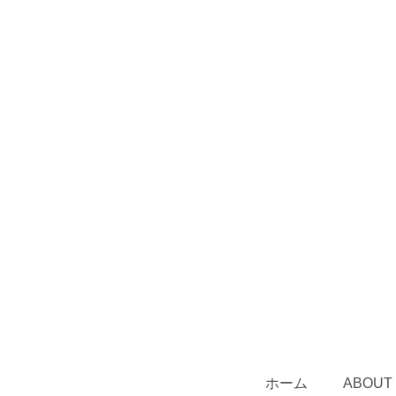
ホーム
ABOUT