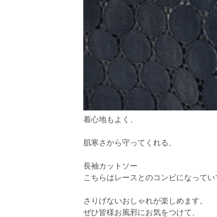
着心地もよく、
肌寒さから守ってくれる、
長袖カットソー
こちらはレースとのコンビになってい
さりげないおしゃれが楽しめます。
ぜひ皆様お風邪にお気をつけて、