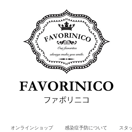
SKIP
オンラインショップ
感染症予防について
スタ
TO