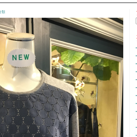
CONTENT
分類