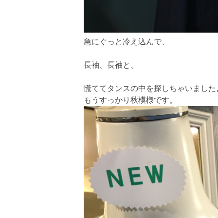
急にぐっと冷え込んで、
長袖、長袖と、
慌ててタンスの中を探しちゃいました
もうすっかり秋模様です。