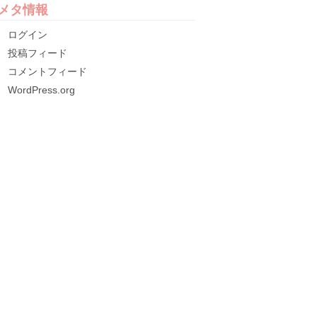
メタ情報
ログイン
投稿フィード
コメントフィード
WordPress.org