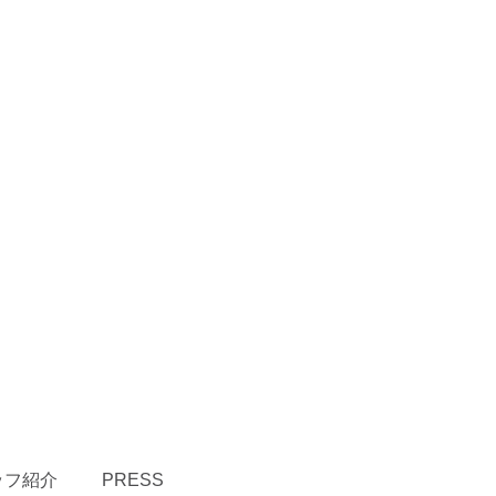
ッフ紹介
PRESS