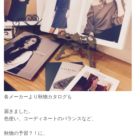
各メーカーより秋物カタログも
届きました。
色使い、コーディネートのバランスなど、
秋物の予習？！に、