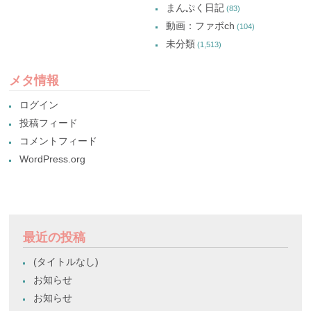
まんぷく日記
(83)
動画：ファボch
(104)
未分類
(1,513)
メタ情報
ログイン
投稿フィード
コメントフィード
WordPress.org
最近の投稿
(タイトルなし)
お知らせ
お知らせ