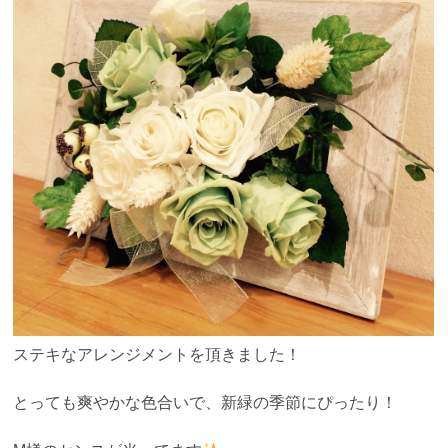
ステキなアレンジメントを頂きました！
とっても爽やかな色合いで、新緑の季節にぴったり！