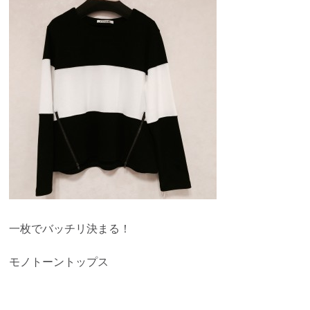
一枚でバッチリ決まる！
モノトーントップス