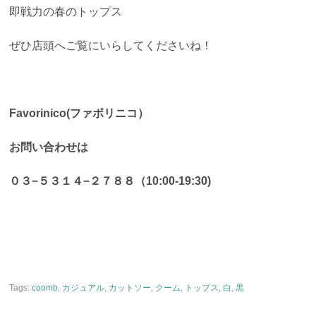
即戦力の春のトップス
ぜひ店頭へご覧にいらしてくださいね！
Favorinico(ファボリニコ）
お問い合わせは
０３−５３１４−２７８８（10:00-19:30)
Tags:
coomb
,
カジュアル
,
カットソー
,
クーム
,
トップス
,
白
,
黒