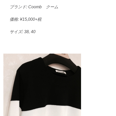
ブランド: Coomb クーム
価格: ¥15,000+税
サイズ: 38, 40