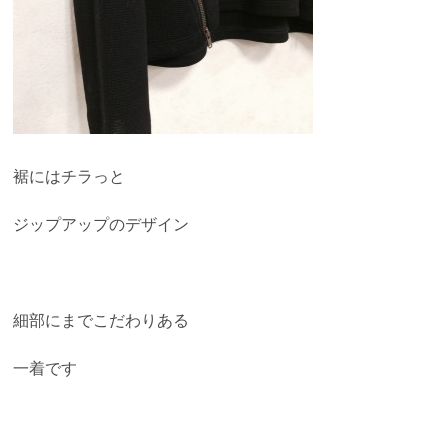
裾にはチラっと
ジップアップのデザイン
細部にまでこだわりある
一着です