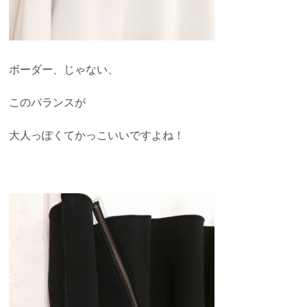
ボーダー、じゃない、
このバランスが
大人っぽくてかっこいいですよね！