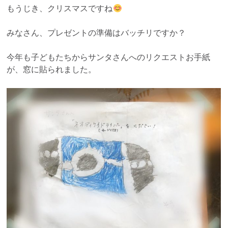
もうじき、クリスマスですね
みなさん、プレゼントの準備はバッチリですか？
今年も子どもたちからサンタさんへのリクエストお手紙
が、窓に貼られました。