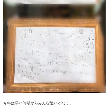
今年は早い時期からみんな迷いがなく、