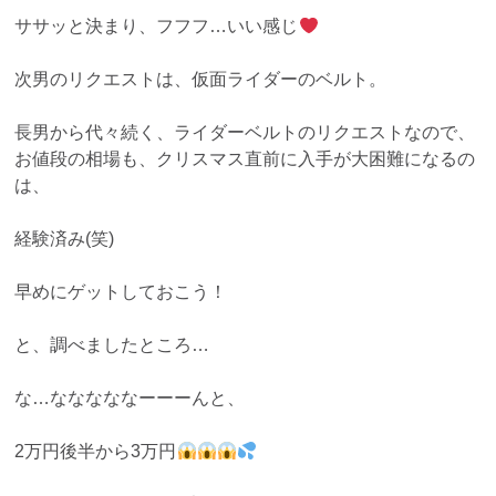
ササッと決まり、フフフ…いい感じ
次男のリクエストは、仮面ライダーのベルト。
長男から代々続く、ライダーベルトのリクエストなので、
お値段の相場も、クリスマス直前に入手が大困難になるの
は、
経験済み(笑)
早めにゲットしておこう！
と、調べましたところ…
な…なななななーーーんと、
2万円後半から3万円