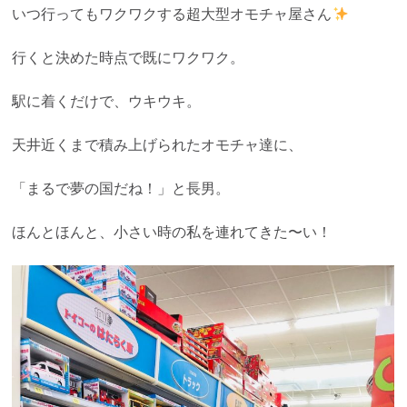
いつ行ってもワクワクする超大型オモチャ屋さん
行くと決めた時点で既にワクワク。
駅に着くだけで、ウキウキ。
天井近くまで積み上げられたオモチャ達に、
「まるで夢の国だね！」と長男。
ほんとほんと、小さい時の私を連れてきた〜い！