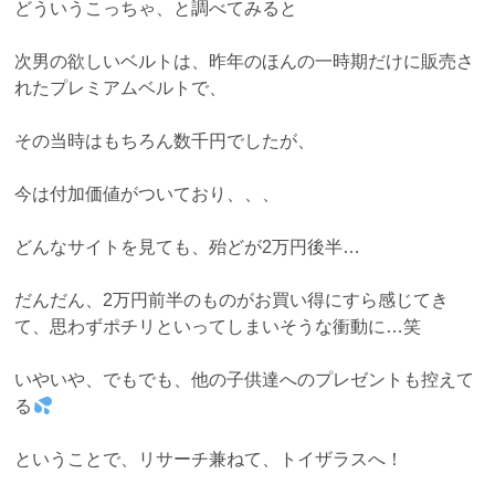
どういうこっちゃ、と調べてみると
次男の欲しいベルトは、昨年のほんの一時期だけに販売さ
れたプレミアムベルトで、
その当時はもちろん数千円でしたが、
今は付加価値がついており、、、
どんなサイトを見ても、殆どが2万円後半…
だんだん、2万円前半のものがお買い得にすら感じてき
て、思わずポチリといってしまいそうな衝動に…笑
いやいや、でもでも、他の子供達へのプレゼントも控えて
る
ということで、リサーチ兼ねて、トイザラスへ！