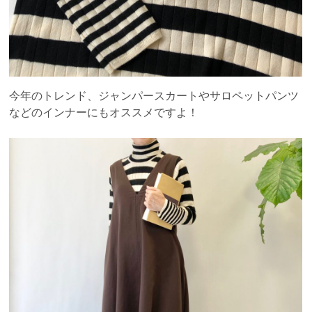
今年のトレンド、ジャンパースカートやサロペットパンツ
などのインナーにもオススメですよ！