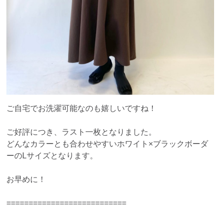
ご自宅でお洗濯可能なのも嬉しいですね！
ご好評につき、ラスト一枚となりました。
どんなカラーとも合わせやすいホワイト×ブラックボーダ
ーのLサイズとなります。
お早めに！
===========================