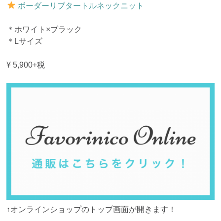
ボーダーリブタートルネックニット
＊ホワイト×ブラック
＊Lサイズ
¥ 5,900+税
↑オンラインショップのトップ画面が開きます！