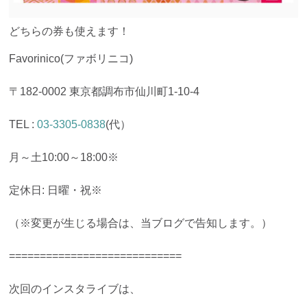
どちらの券も使えます！
Favorinico(ファボリニコ)
〒182-0002 東京都調布市仙川町1-10-4
TEL :
03-3305-0838
(代）
月～土10:00～18:00※
定休日: 日曜・祝※
（※変更が生じる場合は、当ブログで告知します。）
============================
次回のインスタライブは、