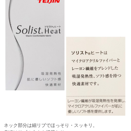
ネック部分は細リブでほっそり・スッキリ。