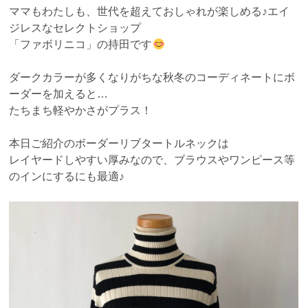
ママもわたしも、世代を超えておしゃれが楽しめる♪エイ
ジレスなセレクトショップ
「ファボリニコ」の持田です
ダークカラーが多くなりがちな秋冬のコーディネートにボ
ーダーを加えると…
たちまち軽やかさがプラス！
本日ご紹介のボーダーリブタートルネックは
レイヤードしやすい厚みなので、ブラウスやワンピース等
のインにするにも最適♪