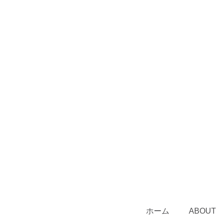
ホーム
ABOUT