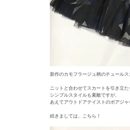
新作のカモフラージュ柄のチュールス
ニットと合わせてスカートを引き立た
シンプルスタイルも素敵ですが、
あえてアウトドアテイストのボアジャ
続きましては、こちら！