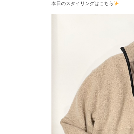
本日のスタイリングはこちら