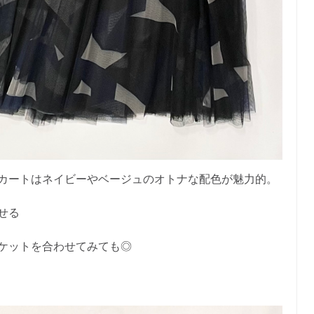
カートはネイビーやベージュのオトナな配色が魅力的。
せる
ケットを合わせてみても◎