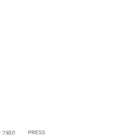
ッフ紹介
PRESS