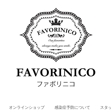
SKIP
オンラインショップ
感染症予防について
スタ
TO