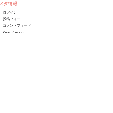
メタ情報
ログイン
投稿フィード
コメントフィード
WordPress.org