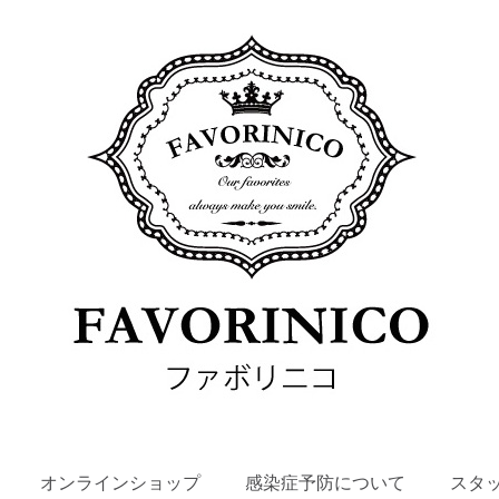
SKIP
オンラインショップ
感染症予防について
スタ
TO