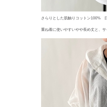
さらりとした肌触りコットン100% 
重ね着に使いやすいやや長め丈と、サ