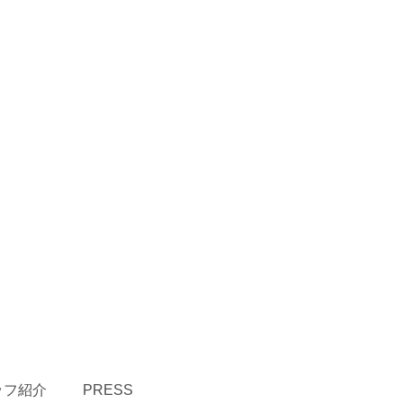
ッフ紹介
PRESS