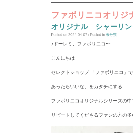
ファボリニコオリジ
オリジナル シャーリン
Posted on
2024-04-07
/ Posted in
未分類
♪ドーレミ、ファボリニコ〜
こんにちは
セレクトショップ 「ファボリニコ」
あったらいいな、をカタチにする
ファボリニコオリジナルシリーズの中
リピートしてくださるファンの方の多