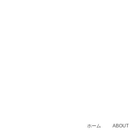
ホーム
ABOUT