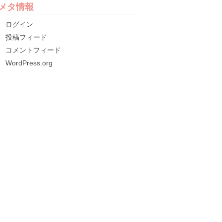
メタ情報
ログイン
投稿フィード
コメントフィード
WordPress.org