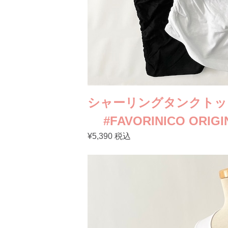
シャーリングタンクト
#FAVORINICO ORI
¥5,390 税込