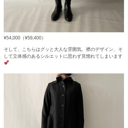
¥54,000（¥59,400）
そして、こちらはグッと大人な雰囲気。襟のデザイン、そ
して立体感のあるシルエットに思わず見惚れてしまいます