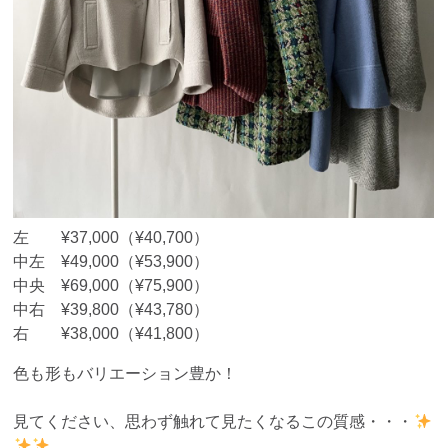
左 ¥37,000（¥40,700）
中左 ¥49,000（¥53,900）
中央 ¥69,000（¥75,900）
中右 ¥39,800（¥43,780）
右 ¥38,000（¥41,800）
色も形もバリエーション豊か！
見てください、思わず触れて見たくなるこの質感・・・