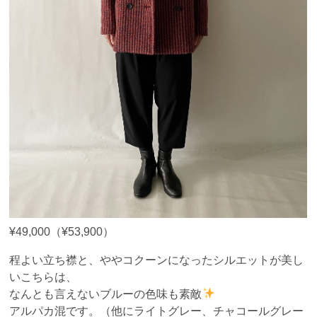
¥49,000（¥53,900）
程よい立ち襟と、ややコクーンになったシルエットが美し
いこちらは、
なんとも言えないブルーの色味も素敵
アルパカ混です。（他にライトグレー、チャコールグレー