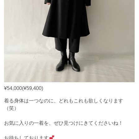
¥54,000(¥59,400)
着る身体は一つなのに、どれもこれも欲しくなります
（笑）
お気に入りの一着を、ぜひ見つけにきてくださいね！
お待ちしております