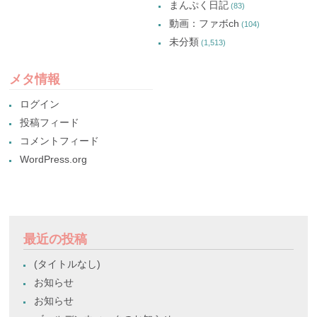
まんぷく日記
(83)
動画：ファボch
(104)
未分類
(1,513)
メタ情報
ログイン
投稿フィード
コメントフィード
WordPress.org
最近の投稿
(タイトルなし)
お知らせ
お知らせ