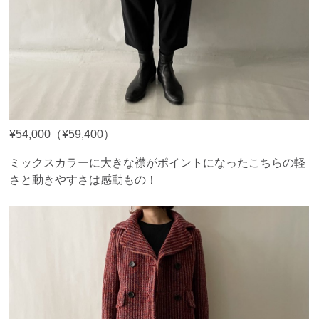
¥54,000（¥59,400）
ミックスカラーに大きな襟がポイントになったこちらの軽
さと動きやすさは感動もの！