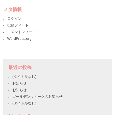
メタ情報
ログイン
投稿フィード
コメントフィード
WordPress.org
最近の投稿
(タイトルなし)
お知らせ
お知らせ
ゴールデンウィークのお知らせ
(タイトルなし)