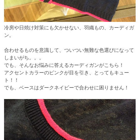
冷房や日焼け対策にも欠かせない、羽織もの、カーディガ
ン。
合わせるものを意識して、ついつい無難な色選びになって
しまいがち。。。
でも、そんなお悩みに答えるカーディガンがこちら！
アクセントカラーのピンクが目を引き、とってもキュー
ト！！
でも、ベースはダークネイビーで合わせに困りません！