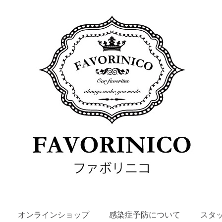
SKIP
オンラインショップ
感染症予防について
スタ
TO