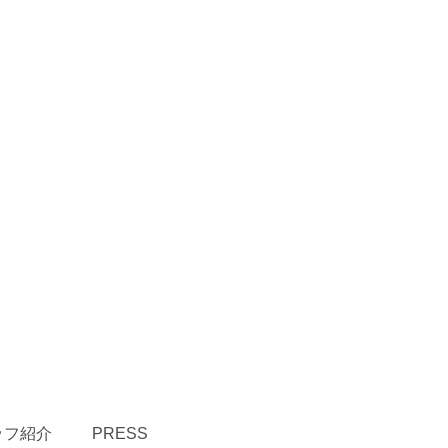
ッフ紹介
PRESS