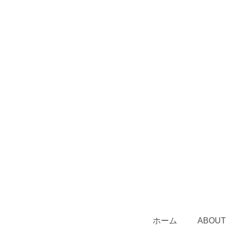
ホーム
ABOUT