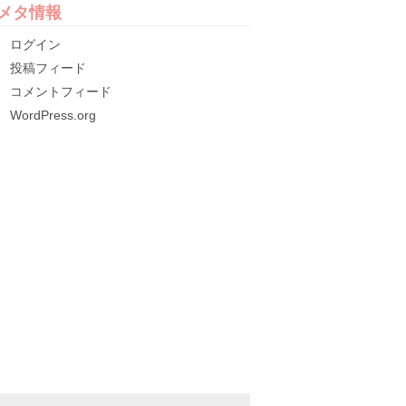
メタ情報
ログイン
投稿フィード
コメントフィード
WordPress.org