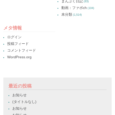
まんぷく日記
(83)
動画：ファボch
(104)
未分類
(1,514)
メタ情報
ログイン
投稿フィード
コメントフィード
WordPress.org
最近の投稿
お知らせ
(タイトルなし)
お知らせ