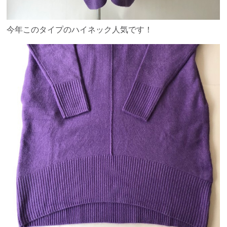
今年このタイプのハイネック人気です！