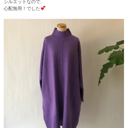
シルエットなので、
心配無用！でした