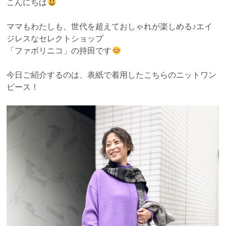
こんにちは
ママもわたしも、世代を超えておしゃれが楽しめる♪エイ
ジレスなセレクトショップ
「ファボリニコ」の持田です
今日ご紹介するのは、表紙で着用したこちらのニットワン
ピース！