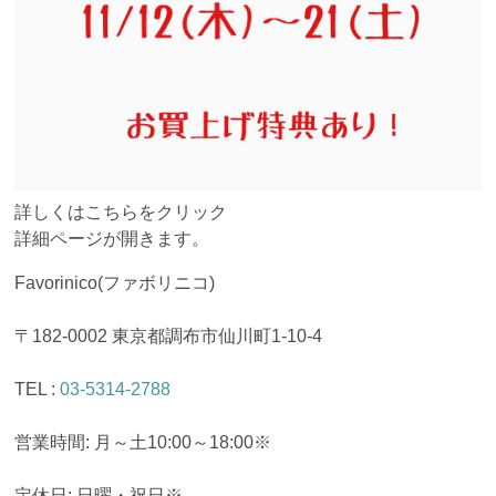
詳しくはこちらをクリック
詳細ページが開きます。
Favorinico(ファボリニコ)
〒182-0002 東京都調布市仙川町1-10-4
TEL :
03-5314-2788
営業時間: 月～土10:00～18:00※
定休日: 日曜・祝日※