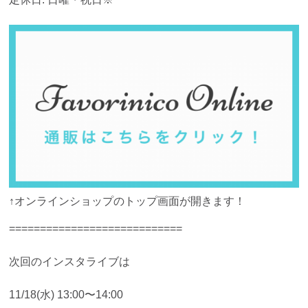
↑オンラインショップのトップ画面が開きます！
============================
次回のインスタライブは
11/18(水) 13:00〜14:00