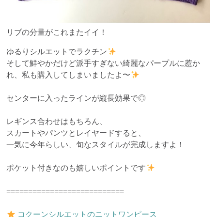
リブの分量がこれまたイイ！
ゆるりシルエットでラクチン
そして鮮やかだけど派手すぎない綺麗なパープルに惹か
れ、私も購入してしまいましたよ〜
センターに入ったラインが縦長効果で◎
レギンス合わせはもちろん、
スカートやパンツとレイヤードすると、
一気に今年らしい、旬なスタイルが完成しますよ！
ポケット付きなのも嬉しいポイントです
===========================
コクーンシルエットのニットワンピース