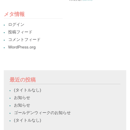
メタ情報
ログイン
投稿フィード
コメントフィード
WordPress.org
最近の投稿
(タイトルなし)
お知らせ
お知らせ
ゴールデンウィークのお知らせ
(タイトルなし)