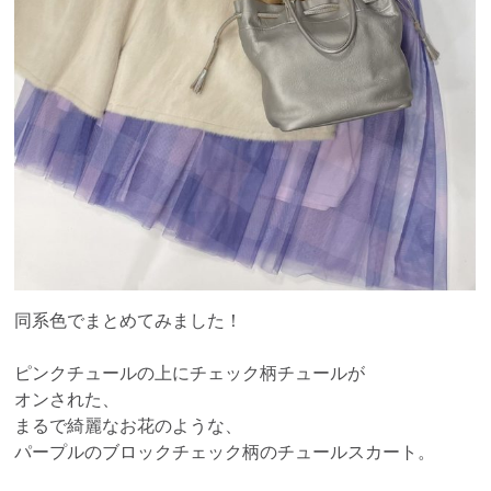
同系色でまとめてみました！
ピンクチュールの上にチェック柄チュールが
オンされた、
まるで綺麗なお花のような、
パープルのブロックチェック柄のチュールスカート。