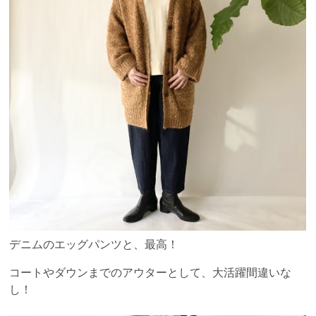
デニムのエッグパンツと、最高！
コートやダウンまでのアウターとして、大活躍間違いな
し！