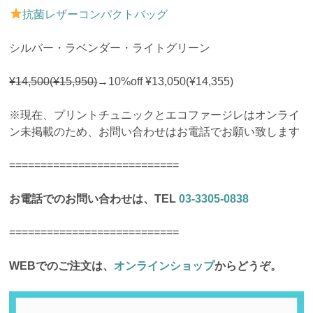
抗菌レザーコンパクトバッグ
シルバー・ラベンダー・ライトグリーン
¥14,500(¥15,950)
→10%off ¥13,050(¥14,355)
※現在、プリントチュニックとエコファージレはオンライ
ン未掲載のため、お問い合わせはお電話でお願い致します
===========================
お電話でのお問い合わせは、TEL
03-3305-0838
===========================
WEBでのご注文は、
オンラインショップ
からどうぞ。