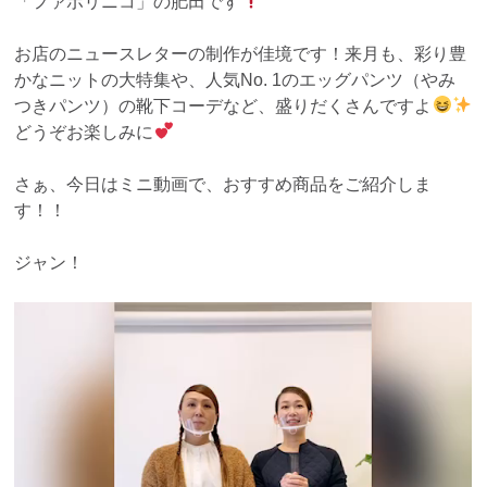
「ファボリニコ」の肥田です
お店のニュースレターの制作が佳境です！来月も、彩り豊
かなニットの大特集や、人気No. 1のエッグパンツ（やみ
つきパンツ）の靴下コーデなど、盛りだくさんですよ
どうぞお楽しみに
さぁ、今日はミニ動画で、おすすめ商品をご紹介しま
す！！
ジャン！