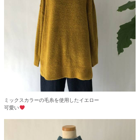
ミックスカラーの毛糸を使用したイエロー
可愛い