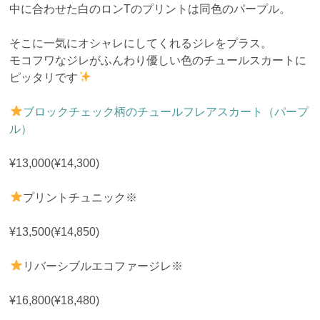
中に合わせた白のロンTのプリントは同色のパープル。
そこに一気にオシャレにしてくれるジレをプラス。
モコフワなジレがふんわり優しい色のチュールスカートに
ピッタリです
ブロックチェック柄のチュールフレアスカート（パープ
ル）
¥13,000(¥14,300)
プリントチュニック※
¥13,500(¥14,850)
リバーシブルエコファージレ※
¥16,800(¥18,480)