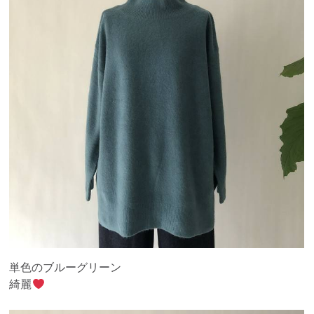
単色のブルーグリーン
綺麗