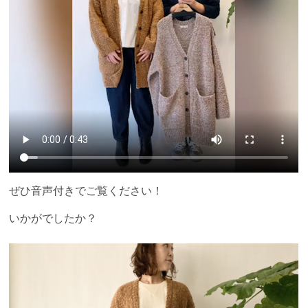
ぜひ音声付きでご覧ください！
いかがでしたか？