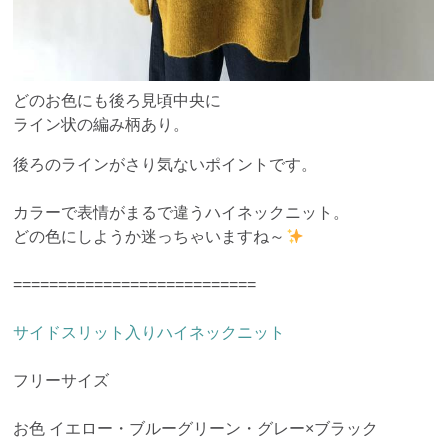
どのお色にも後ろ見頃中央に
ライン状の編み柄あり。
後ろのラインがさり気ないポイントです。
カラーで表情がまるで違うハイネックニット。
どの色にしようか迷っちゃいますね～
===========================
サイドスリット入りハイネックニット
フリーサイズ
お色 イエロー・ブルーグリーン・グレー×ブラック