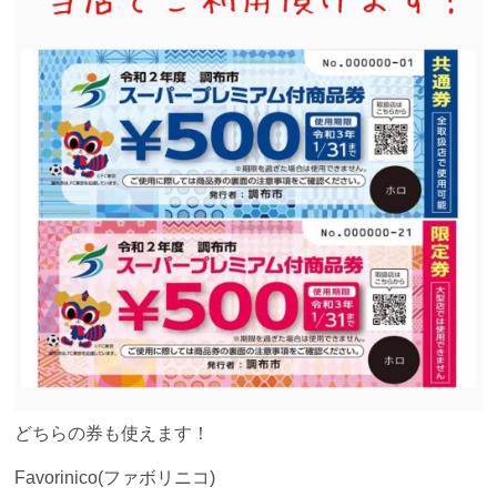
どちらの券も使えます！
Favorinico(ファボリニコ)