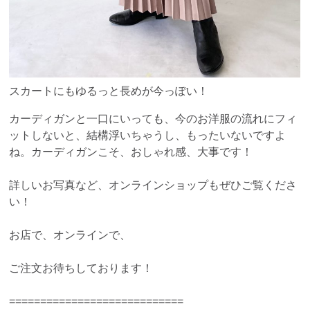
スカートにもゆるっと長めが今っぽい！
カーディガンと一口にいっても、今のお洋服の流れにフィ
ットしないと、結構浮いちゃうし、もったいないですよ
ね。カーディガンこそ、おしゃれ感、大事です！
詳しいお写真など、オンラインショップもぜひご覧くださ
い！
お店で、オンラインで、
ご注文お待ちしております！
============================