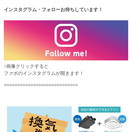
インスタグラム・フォローお待ちしています！
↑画像クリックすると
ファボのインスタグラムが開きます！
============================