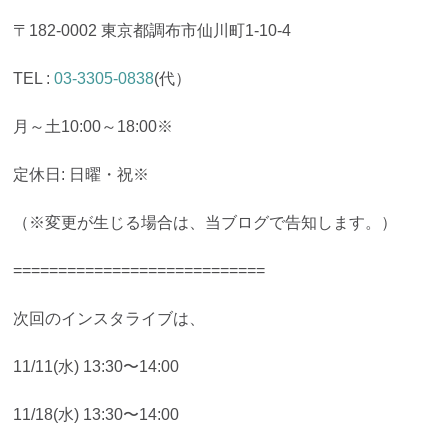
〒182-0002 東京都調布市仙川町1-10-4
TEL :
03-3305-0838
(代）
月～土10:00～18:00※
定休日: 日曜・祝※
（※変更が生じる場合は、当ブログで告知します。）
============================
次回のインスタライブは、
11/11(水) 13:30〜14:00
11/18(水) 13:30〜14:00