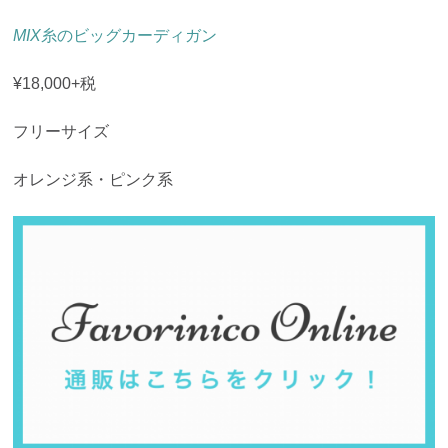
MIX
糸のビッグカーディガン
¥18,000+税
フリーサイズ
オレンジ系・ピンク系