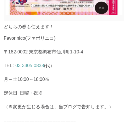
どちらの券も使えます！
Favorinico(ファボリニコ)
〒182-0002 東京都調布市仙川町1-10-4
TEL :
03-3305-0838
(代）
月～土10:00～18:00※
定休日: 日曜・祝※
（※変更が生じる場合は、当ブログで告知します。）
============================