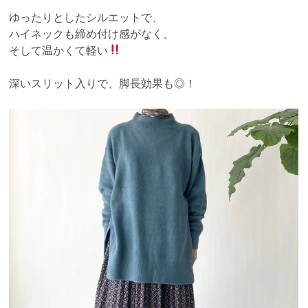
ゆったりとしたシルエットで、
ハイネックも締め付け感がなく、
そして温かくて軽い
深いスリット入りで、脚長効果も◎！