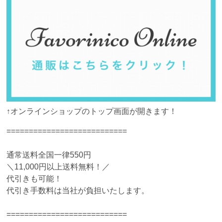
↑オンラインショップのトップ画面が開きます！
===========================
通常送料全国一律550円
＼11,000円以上送料無料！／
代引きも可能！
代引き手数料は当社が負担いたします。
===========================