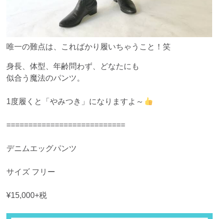
唯一の難点は、こればかり履いちゃうこと！笑
身長、体型、年齢問わず、どなたにも
似合う魔法のパンツ。
1度履くと「やみつき」になりますよ～
===========================
デニムエッグパンツ
サイズ フリー
¥15,000+税