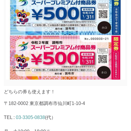
どちらの券も使えます！
〒182-0002 東京都調布市仙川町1-10-4
TEL :
03-3305-0838
(代）