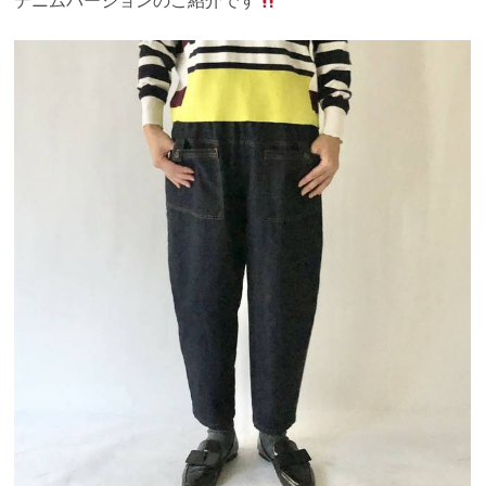
デニムバージョンのご紹介です