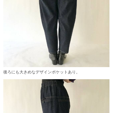
後ろにも大きめなデザインポケットあり。