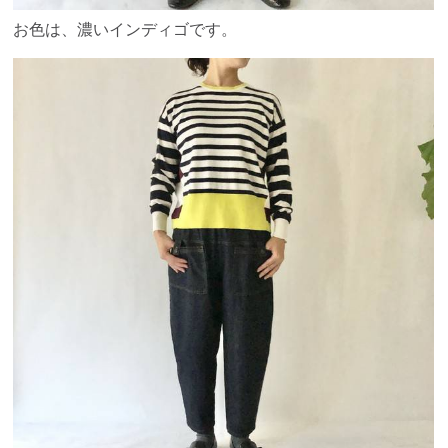
お色は、濃いインディゴです。