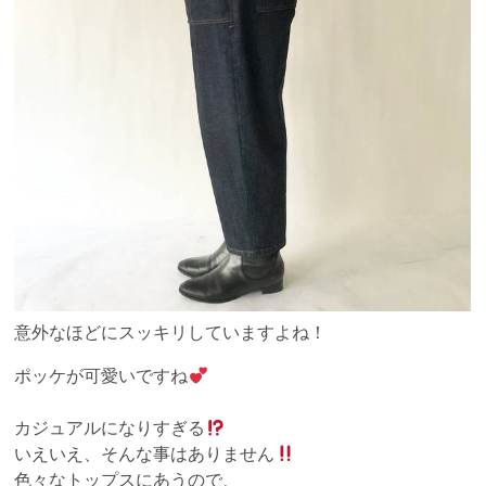
意外なほどにスッキリしていますよね！
ポッケが可愛いですね
カジュアルになりすぎる
いえいえ、そんな事はありません
色々なトップスにあうので、