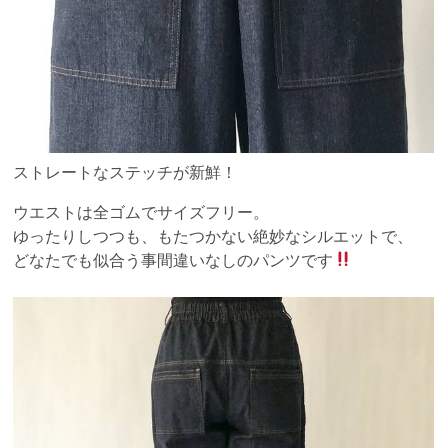
ストレートなステッチが新鮮！
ウエストは全ゴムでサイズフリー。
ゆったりしつつも、もたつかない絶妙なシルエットで、
どなたでも似合う事間違いなしのパンツです