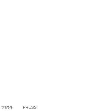
ッフ紹介
PRESS