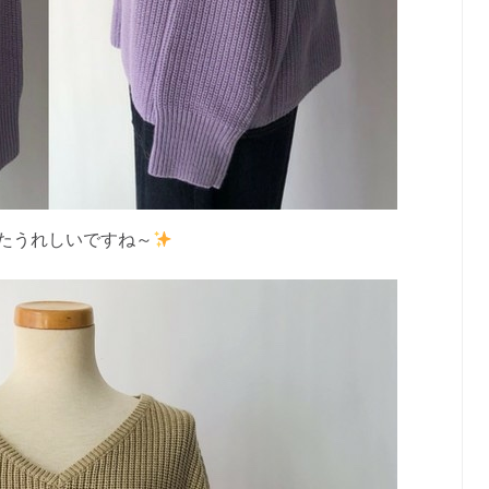
たうれしいですね～