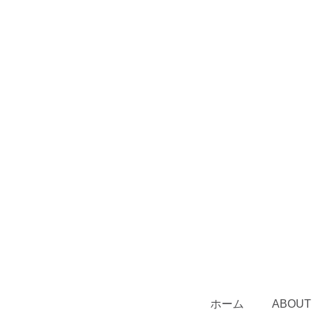
ホーム
ABOUT