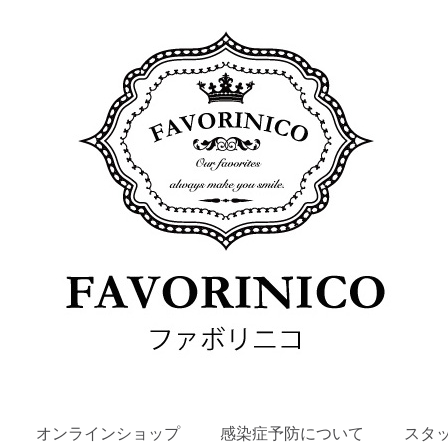
SKIP
オンラインショップ
感染症予防について
スタ
TO