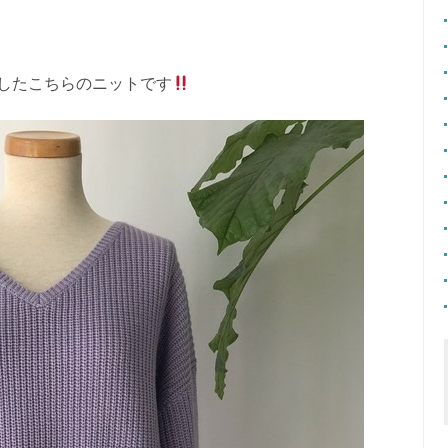
介したこちらのニットです