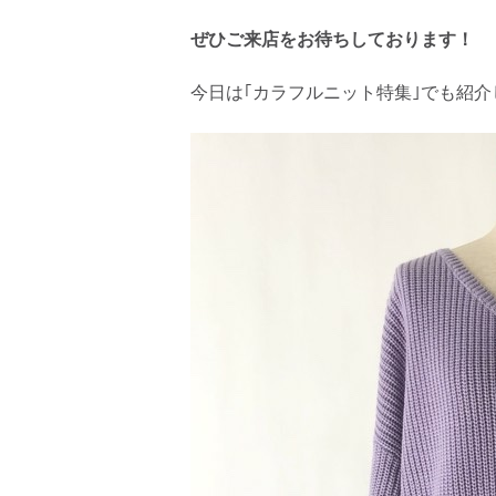
ぜひご来店をお待ちしております！
今日は｢カラフルニット特集｣でも紹