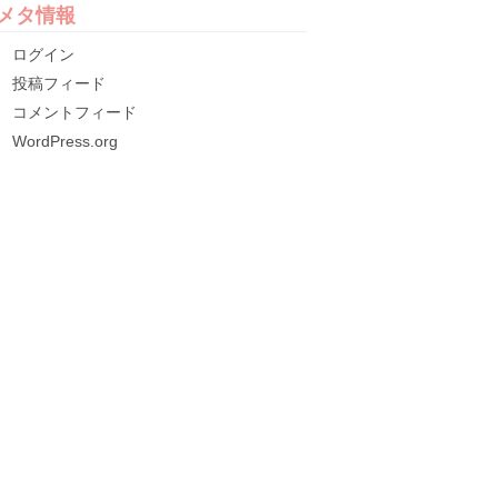
メタ情報
ログイン
投稿フィード
コメントフィード
WordPress.org