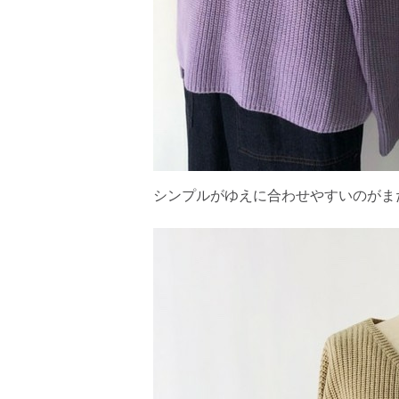
シンプルがゆえに合わせやすいのがま