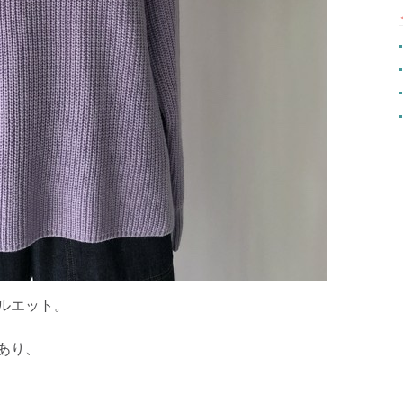
ルエット。
あり、