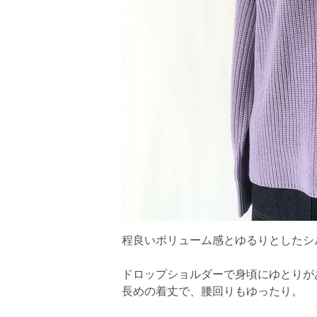
程良いボリューム感とゆるりとしたシ
ドロップショルダーで身頃にゆとりが
長めの着丈で、腰回りもゆったり。