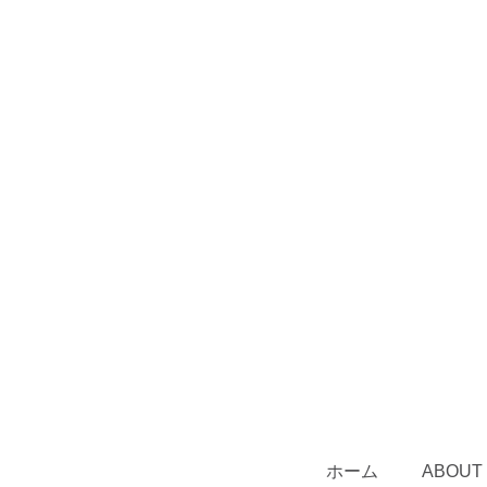
ホーム
ABOUT