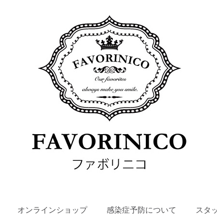
SKIP
オンラインショップ
感染症予防について
スタ
TO