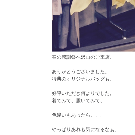
春の感謝祭へ沢山のご来店、
ありがとうございました。
特典のオリジナルバッグも、
好評いただき何よりでした。
着てみて、履いてみて、
色違いもあったら、、、
やっぱりあれも気になるなぁ、