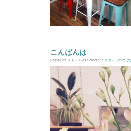
こんばんは
Posted on
2016-04-23
/ Posted in
スタッフのつぶ