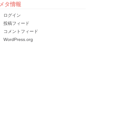
メタ情報
ログイン
投稿フィード
コメントフィード
WordPress.org