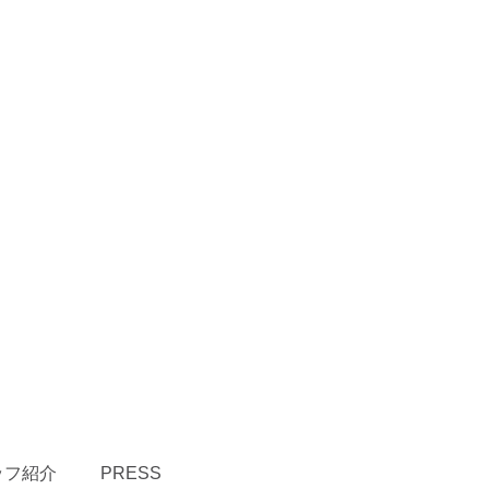
ッフ紹介
PRESS