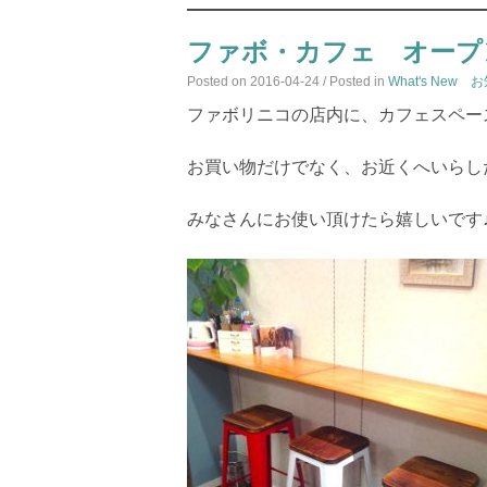
ファボ・カフェ オープ
Posted on
2016-04-24
/ Posted in
What's New 
ファボリニコの店内に、カフェスペー
お買い物だけでなく、お近くへいらし
みなさんにお使い頂けたら嬉しいです