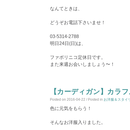
なんてときは、
どうぞお電話下さいませ！
03-5314-2788
明日24日(日)は、
ファボリニコ定休日です。
また来週お会いしましょう〜！
【カーディガン】カラフ
Posted on
2016-04-22
/ Posted in
お洋服＆スタイ
色に元気をもらう！
そんなお洋服入りました。