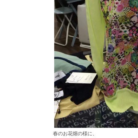
春のお花畑の様に、