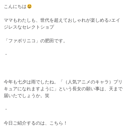
こんにちは
ママもわたしも、世代を超えておしゃれが楽しめる♪エイ
ジレスなセレクトショプ
「ファボリニコ」の肥田です。
・
今年も七夕は雨でしたね。「（人気アニメのキャラ）プリ
キュアになれますように」という長女の願い事は、天まで
届いたでしょうか。笑
・
今日ご紹介するのは、こちら！