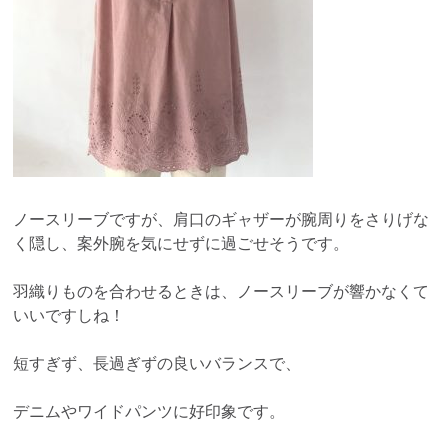
ノースリーブですが、肩口のギャザーが腕周りをさりげな
く隠し、案外腕を気にせずに過ごせそうです。
羽織りものを合わせるときは、ノースリーブが響かなくて
いいですしね！
短すぎず、長過ぎずの良いバランスで、
デニムやワイドパンツに好印象です。