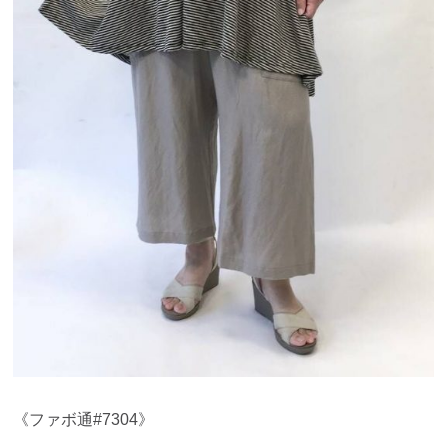
《ファボ通#7304》