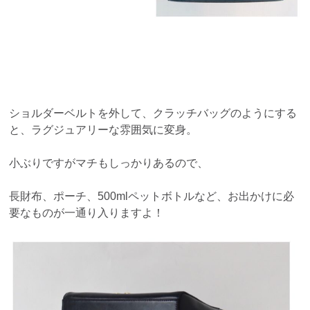
ショルダーベルトを外して、クラッチバッグのようにする
と、ラグジュアリーな雰囲気に変身。
小ぶりですがマチもしっかりあるので、
長財布、ポーチ、500mlペットボトルなど、お出かけに必
要なものが一通り入りますよ！