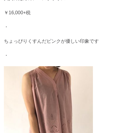
￥16,000+税
・
ちょっぴりくすんだピンクが優しい印象です
・