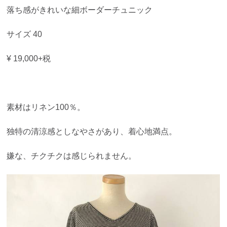
落ち感がきれいな細ボーダーチュニック
サイズ 40
¥ 19,000+税
素材はリネン100％。
独特の清涼感としなやさがあり、着心地満点。
嫌な、チクチクは感じられません。