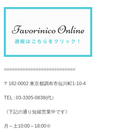
===========================
〒182-0002 東京都調布市仙川町1-10-4
TEL : 03-3305-0838(代）
《下記の通り短縮営業中です》
月～土10:00～18:00※