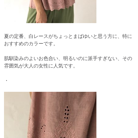
夏の定番、白レースがちょっとまばゆいと思う方に、特に
おすすめのカラーです。
肌馴染みのよいお色合い、明るいのに派手すぎない、その
雰囲気が大人の女性に人気です。
・