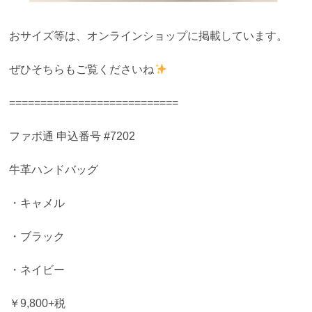
おサイズ等は、オンラインショップに掲載しています。
ぜひそちらもご覧くださいね
===========================
ファボ通 申込番号 #7202
牛革ハンドバッグ
・キャメル
・ブラック
・ネイビー
￥9,800+税