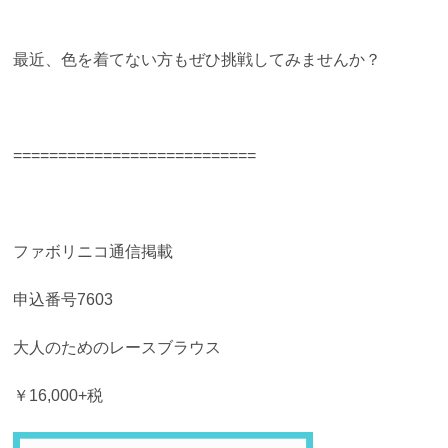
最近、色を着てない方もぜひ挑戦してみませんか？
===========================
ファボリニコ通信掲載
申込番号7603
大人のためのレースブラウス
￥16,000+税