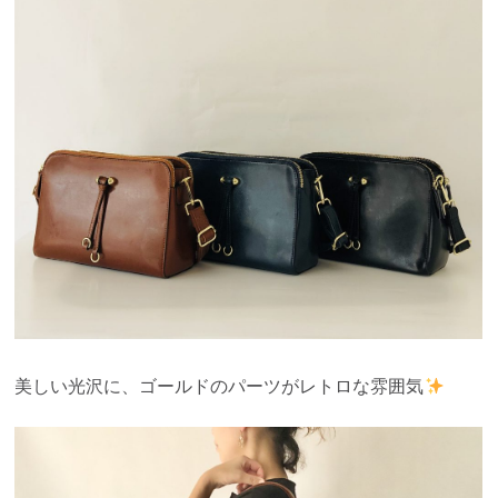
美しい光沢に、ゴールドのパーツがレトロな雰囲気