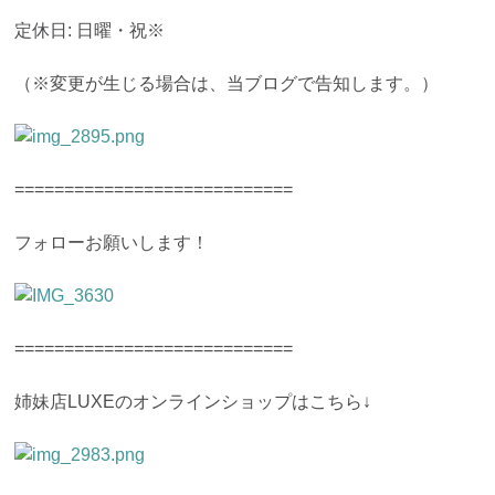
定休日: 日曜・祝※
（※変更が生じる場合は、当ブログで告知します。）
============================
フォローお願いします！
============================
姉妹店LUXEのオンラインショップはこちら↓