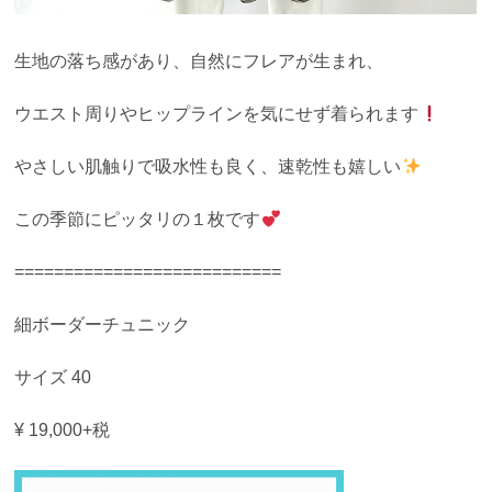
生地の落ち感があり、自然にフレアが生まれ、
ウエスト周りやヒップラインを気にせず着られます
やさしい肌触りで吸水性も良く、速乾性も嬉しい
この季節にピッタリの１枚です
===========================
細ボーダーチュニック
サイズ 40
¥ 19,000+税