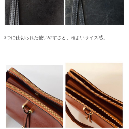
3つに仕切られた使いやすさと、程よいサイズ感。