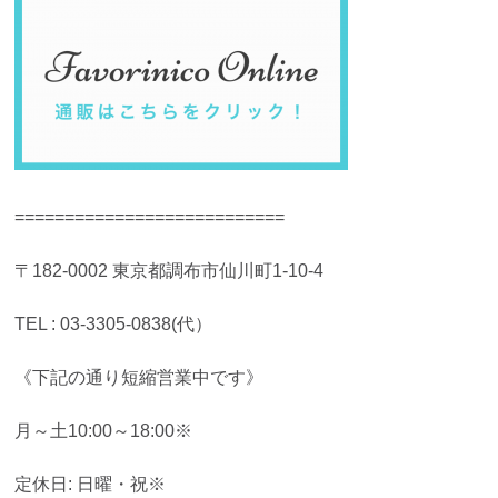
===========================
〒182-0002 東京都調布市仙川町1-10-4
TEL : 03-3305-0838(代）
《下記の通り短縮営業中です》
月～土10:00～18:00※
定休日: 日曜・祝※