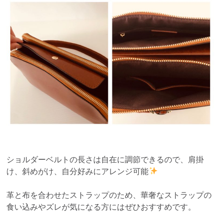
ショルダーベルトの長さは自在に調節できるので、肩掛
け、斜めがけ、自分好みにアレンジ可能
革と布を合わせたストラップのため、華奢なストラップの
食い込みやズレが気になる方にはぜひおすすめです。