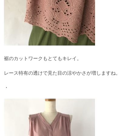
裾のカットワークもとてもキレイ。
レース特有の透けで見た目の涼やかさが増しますね。
・