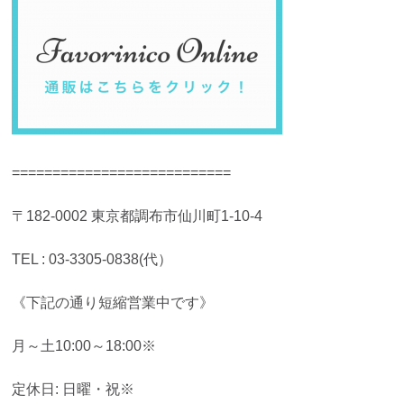
===========================
〒182-0002 東京都調布市仙川町1-10-4
TEL : 03-3305-0838(代）
《下記の通り短縮営業中です》
月～土10:00～18:00※
定休日: 日曜・祝※