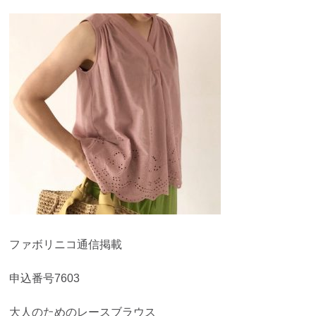
ファボリニコ通信掲載
申込番号7603
大人のためのレースブラウス