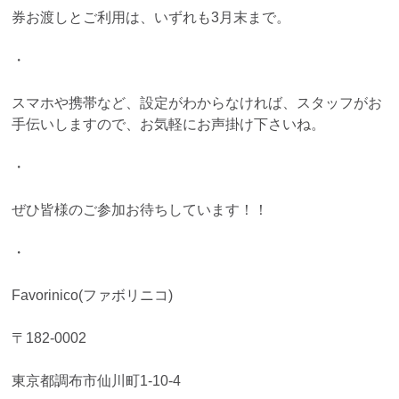
券お渡しとご利用は、いずれも3月末まで。
・
スマホや携帯など、設定がわからなければ、スタッフがお
手伝いしますので、お気軽にお声掛け下さいね。
・
ぜひ皆様のご参加お待ちしています！！
・
Favorinico(ファボリニコ)
〒182-0002
東京都調布市仙川町1-10-4