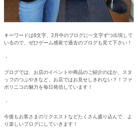
キーワードは8文字、2月中のブログに一文字ずつ出現して
いるので、ぜひゲーム感覚で過去のブログも見て下さい！
・
ブログでは、お店のイベントや商品のご紹介のほか、スタ
ッフのつぶやきなど、お店ではお見せしきれない？！ファ
ボリニコの魅力を毎日発信しています！
・
今後もお客さまのリクエストなどたくさん盛り込んで、よ
り楽しいブログにしていきます！