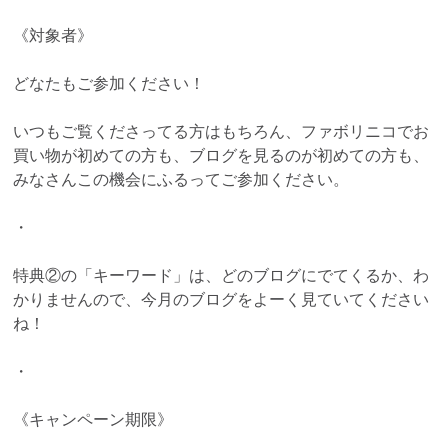
《対象者》
どなたもご参加ください！
いつもご覧くださってる方はもちろん、ファボリニコでお
買い物が初めての方も、ブログを見るのが初めての方も、
みなさんこの機会にふるってご参加ください。
・
特典②の「キーワード」は、どのブログにでてくるか、わ
かりませんので、今月のブログをよーく見ていてください
ね！
・
《キャンペーン期限》