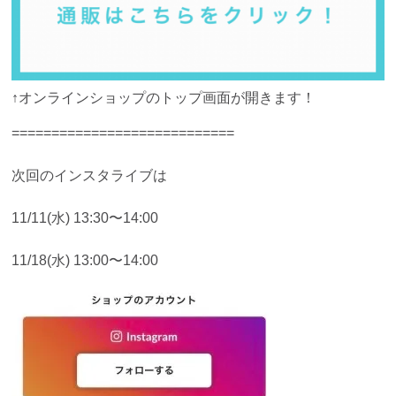
↑オンラインショップのトップ画面が開きます！
============================
次回のインスタライブは
11/11(水) 13:30〜14:00
11/18(水) 13:00〜14:00