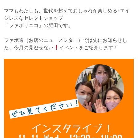
ママもわたしも、世代を超えておしゃれが楽しめる♪エイ
ジレスなセレクトショップ
「ファボリニコ」の肥田です。
ファボ通（お店のニュースレター）では先にお知らせし
た、今月の見逃せない
イベントをご紹介します！