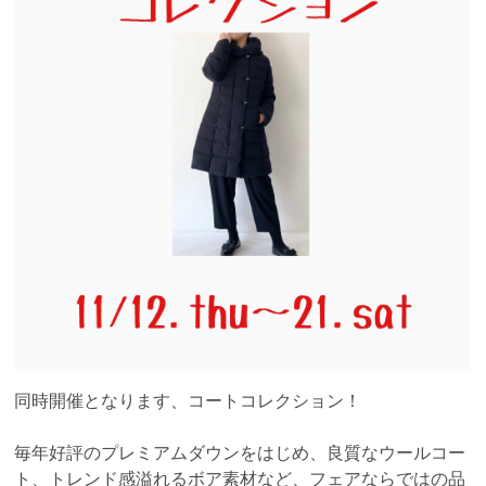
同時開催となります、コートコレクション！
毎年好評のプレミアムダウンをはじめ、良質なウールコー
ト、トレンド感溢れるボア素材など、フェアならではの品