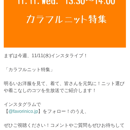
まずは今週、11/11(水)インスタライブ！
「カラフルニット特集」
明るいお洋服を見て、着て、皆さんを元気に！ニット選び
や着こなしのコツを生放送でご紹介します！
インスタグラムで
【
@favorinico.jp
】をフォロー！のうえ、
ぜひご視聴ください！コメントやご質問もぜひお待ちして