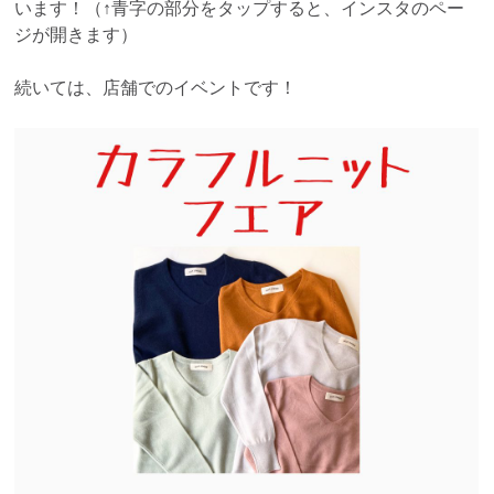
います！（↑青字の部分をタップすると、インスタのペー
ジが開きます）
続いては、店舗でのイベントです！