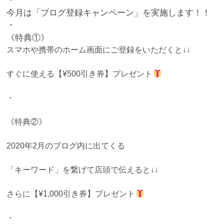
・
今月は「ブログ登録キャンペーン」を実施します！！
・
《特典①》
スマホや携帯のホーム画面にご登録をいただくと↓↓
すぐに使える【¥500引き券】プレゼント
・
《特典②》
2020年2月のブログ内に出てくる
「キーワード」を繋げて店頭で伝えると↓↓
さらに【¥1,000引き券】プレゼント
・