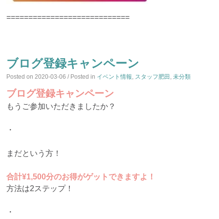
============================
ブログ登録キャンペーン
Posted on
2020-03-06
/ Posted in
イベント情報
,
スタッフ肥田
,
未分類
ブログ登録キャンペーン
もうご参加いただきましたか？
・
まだという方！
合計¥1,500分のお得がゲットできますよ！
方法は2ステップ！
・