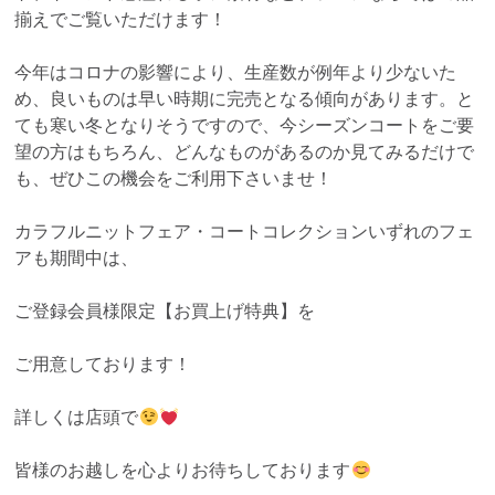
揃えでご覧いただけます！
今年はコロナの影響により、生産数が例年より少ないた
め、良いものは早い時期に完売となる傾向があります。と
ても寒い冬となりそうですので、今シーズンコートをご要
望の方はもちろん、どんなものがあるのか見てみるだけで
も、ぜひこの機会をご利用下さいませ！
カラフルニットフェア・コートコレクションいずれのフェ
アも期間中は、
ご登録会員様限定【お買上げ特典】を
ご用意しております！
詳しくは店頭で
皆様のお越しを心よりお待ちしております