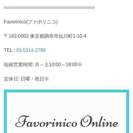
==================================
Favorinico(ファボリニコ)
〒182-0002 東京都調布市仙川町1-10-4
TEL :
03-5314-2788
短縮営業時間: 月～土10:00～18:00※
定休日: 日曜・祝日※