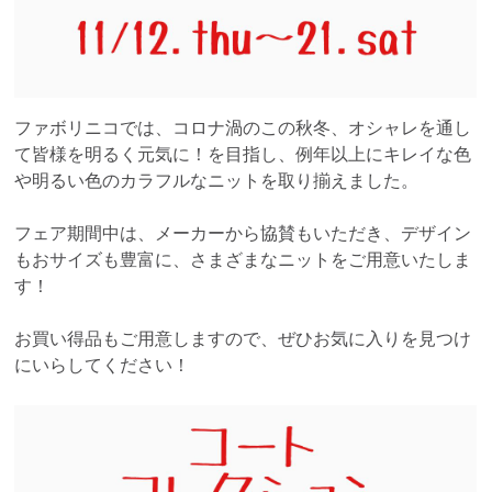
ファボリニコでは、コロナ渦のこの秋冬、オシャレを通し
て皆様を明るく元気に！を目指し、例年以上にキレイな色
や明るい色のカラフルなニットを取り揃えました。
フェア期間中は、メーカーから協賛もいただき、デザイン
もおサイズも豊富に、さまざまなニットをご用意いたしま
す！
お買い得品もご用意しますので、ぜひお気に入りを見つけ
にいらしてください！