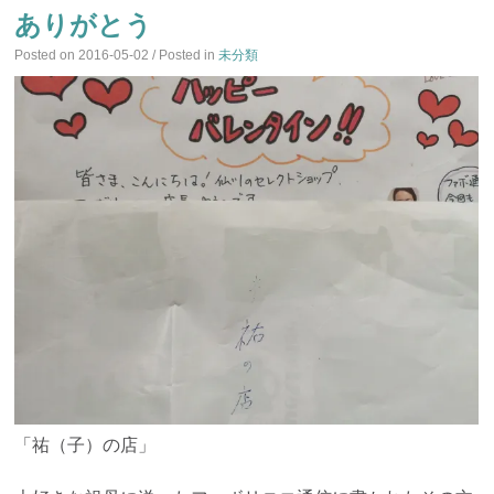
ありがとう
Posted on
2016-05-02
/ Posted in
未分類
「祐（子）の店」