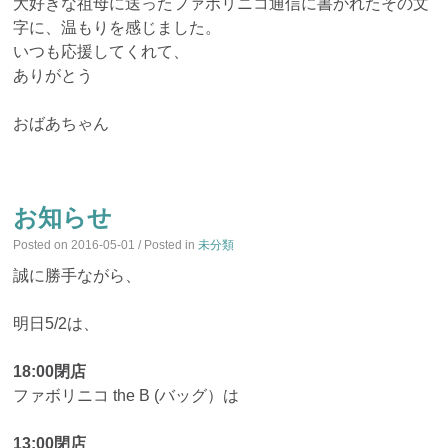
大好きな祖母に送ったファボリニコ通信に書かれたその文
字に、温もりを感じました。
いつも応援してくれて、
ありがとう
おばあちゃん
お知らせ
Posted on
2016-05-01
/ Posted in
未分類
誠に勝手ながら、
明日5/2は、
18:00閉店
ファボリニコ the B (バッグ）は
13:00閉店