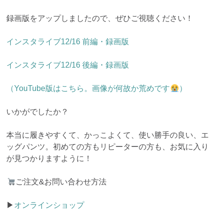
録画版をアップしましたので、ぜひご視聴ください！
インスタライブ12/16 前編・録画版
インスタライブ12/16 後編・録画版
（YouTube版はこちら。画像が何故か荒めです
）
いかがでしたか？
本当に履きやすくて、かっこよくて、使い勝手の良い、エ
ッグパンツ。初めての方もリピーターの方も、お気に入り
が見つかりますように！
ご注文&お問い合わせ方法
▶︎
オンラインショップ