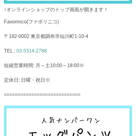
↑オンラインショップのトップ画面が開きます！
Favorinico(ファボリニコ)
〒182-0002 東京都調布市仙川町1-10-4
TEL :
03-5314-2788
短縮営業時間: 月～土10:00～18:00※
定休日: 日曜・祝日※
============================