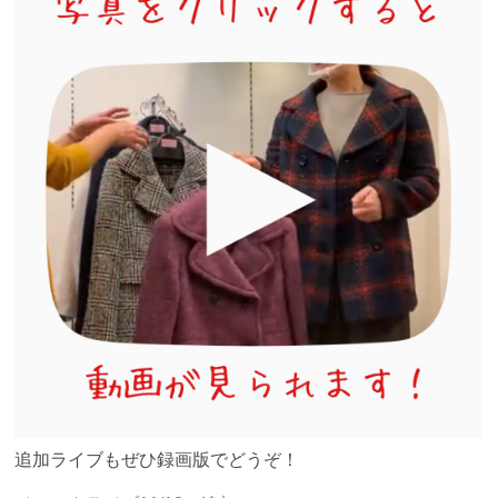
追加ライブもぜひ録画版でどうぞ！