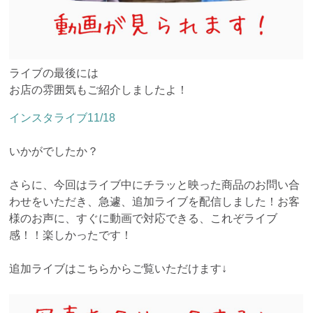
ライブの最後には
お店の雰囲気もご紹介しましたよ！
インスタライブ11/18
いかがでしたか？
さらに、今回はライブ中にチラッと映った商品のお問い合
わせをいただき、急遽、追加ライブを配信しました！お客
様のお声に、すぐに動画で対応できる、これぞライブ
感！！楽しかったです！
追加ライブはこちらからご覧いただけます↓