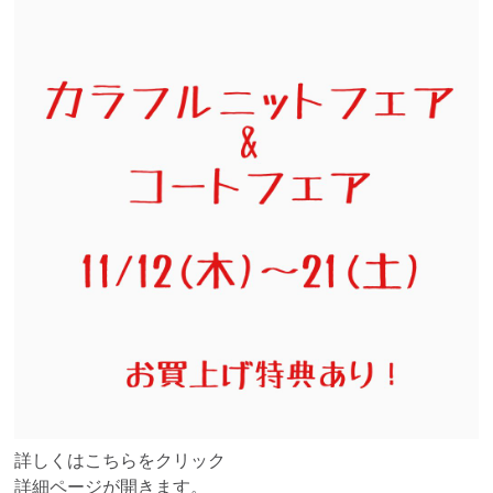
詳しくはこちらをクリック
詳細ページが開きます。