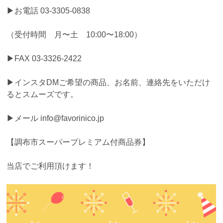
▶︎お電話 03-3305-0838
（受付時間 月〜土 10:00〜18:00）
▶︎FAX 03-3326-2422
▶︎インスタDMご希望の商品、お名前、連絡先をいただけ
るとスムーズです。
▶︎メール info@favorinico.jp
【調布市スーパープレミアム付商品券】
当店でご利用頂けます！