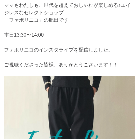
ママもわたしも、世代を超えておしゃれが楽しめる♪エイ
ジレスなセレクトショップ
「ファボリニコ」の肥田です
本日13:30〜14:00
ファボリニコのインスタライブを配信しました。
ご視聴くださった皆様、ありがとうございます！！