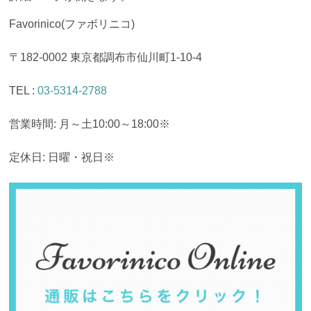
Favorinico(ファボリニコ)
〒182-0002 東京都調布市仙川町1-10-4
TEL :
03-5314-2788
営業時間: 月～土10:00～18:00※
定休日: 日曜・祝日※