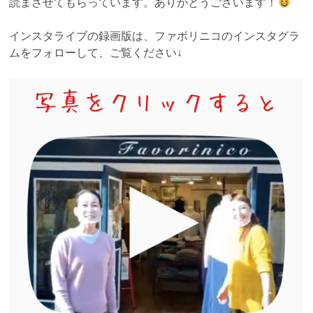
読まさせてもらっています。ありがとうございます！
インスタライブの録画版は、ファボリニコのインスタグラ
ムをフォローして、ご覧ください↓