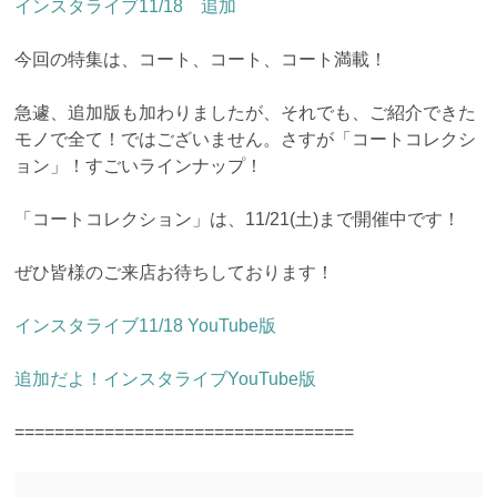
インスタライブ11/18 追加
今回の特集は、コート、コート、コート満載！
急遽、追加版も加わりましたが、それでも、ご紹介できた
モノで全て！ではございません。さすが「コートコレクシ
ョン」！すごいラインナップ！
「コートコレクション」は、11/21(土)まで開催中です！
ぜひ皆様のご来店お待ちしております！
インスタライブ11/18 YouTube版
追加だよ！インスタライブYouTube版
==================================