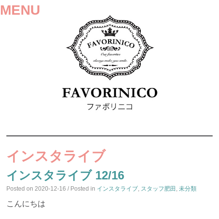
MENU
SKIP
TO
インスタライブ
CONTENT
インスタライブ 12/16
Posted on
2020-12-16
/ Posted in
インスタライブ
,
スタッフ肥田
,
未分類
こんにちは