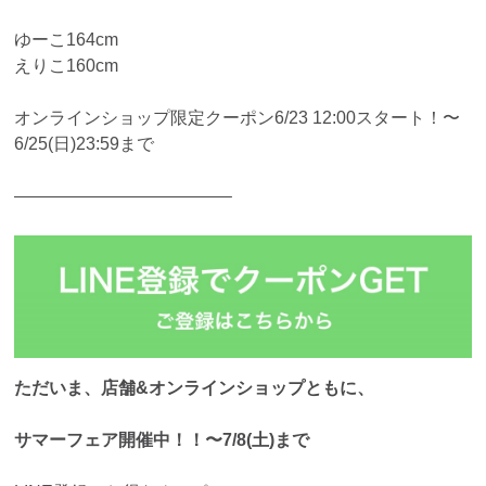
ゆーこ164cm
えりこ160cm
オンラインショップ限定クーポン6/23 12:00スタート！〜
6/25(日)23:59まで
————————————–
ただいま、店舗&オンラインショップともに、
サマーフェア開催中！！〜7/8(土)まで