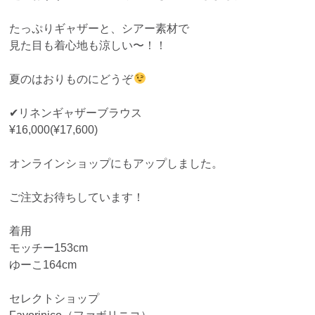
たっぷりギャザーと、シアー素材で
見た目も着心地も涼しい〜！！
夏のはおりものにどうぞ
✔︎リネンギャザーブラウス
¥16,000(¥17,600)
オンラインショップにもアップしました。
ご注文お待ちしています！
着用
モッチー153cm
ゆーこ164cm
セレクトショップ