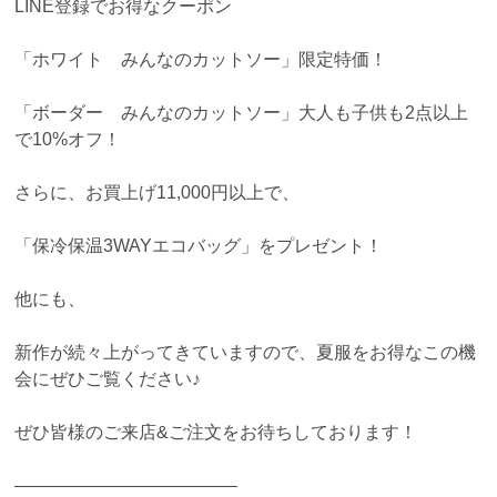
LINE登録でお得なクーポン
「ホワイト みんなのカットソー」限定特価！
「ボーダー みんなのカットソー」大人も子供も2点以上
で10%オフ！
さらに、お買上げ11,000円以上で、
「保冷保温3WAYエコバッグ」をプレゼント！
他にも、
新作が続々上がってきていますので、夏服をお得なこの機
会にぜひご覧ください♪
ぜひ皆様のご来店&ご注文をお待ちしております！
————————————–