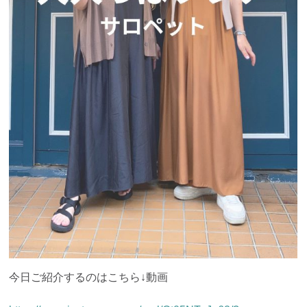
今日ご紹介するのはこちら↓動画