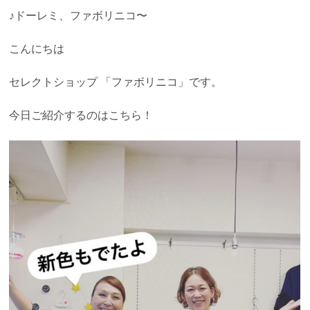
♪ドーレミ、ファボリニコ〜
こんにちは
セレクトショップ 「ファボリニコ」です。
今日ご紹介するのはこちら！