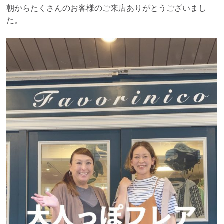
朝からたくさんのお客様のご来店ありがとうございまし
た。