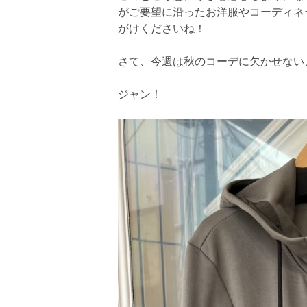
がご要望に沿ったお洋服やコーディネ
がけくださいね！
さて、今週は秋のコーデに欠かせない
ジャン！