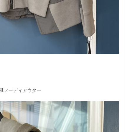
風フーディアウター