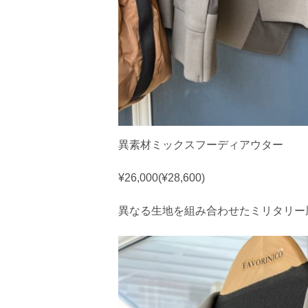
異素材ミックスフーディアウター
¥26,000(¥28,600)
異なる生地を組み合わせたミリタリー