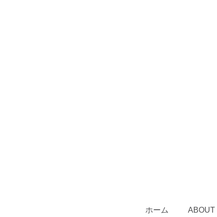
ホーム
ABOUT