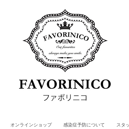
SKIP
オンラインショップ
感染症予防について
スタ
TO