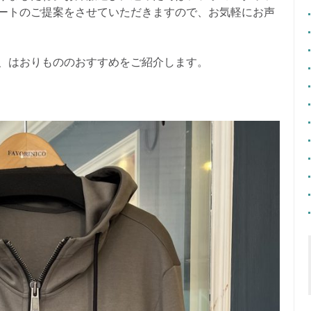
ートのご提案をさせていただきますので、お気軽にお声
、はおりもののおすすめをご紹介します。