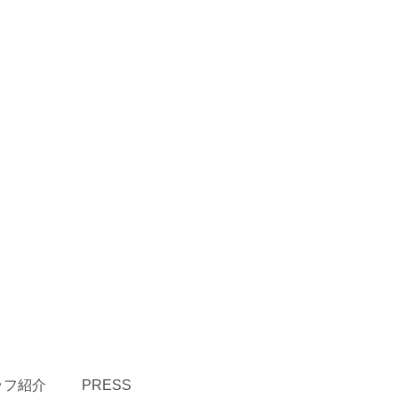
ッフ紹介
PRESS