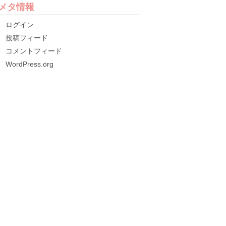
メタ情報
ログイン
投稿フィード
コメントフィード
WordPress.org