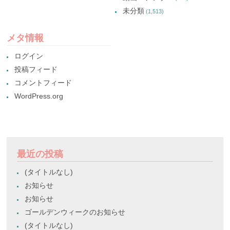
未分類
(1,513)
メタ情報
ログイン
投稿フィード
コメントフィード
WordPress.org
最近の投稿
(タイトルなし)
お知らせ
お知らせ
ゴールデンウィークのお知らせ
(タイトルなし)