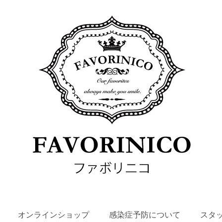
SKIP
オンラインショップ
感染症予防について
スタ
TO