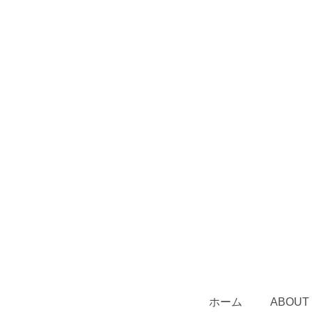
ホーム
ABOUT