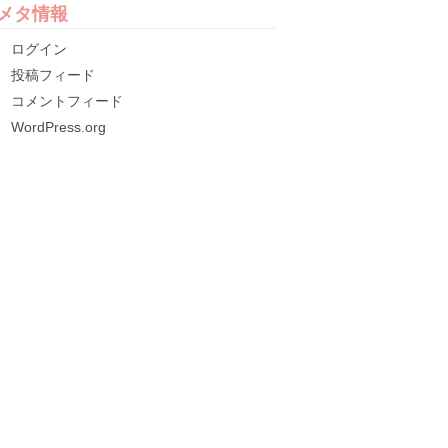
メタ情報
ログイン
投稿フィード
コメントフィード
WordPress.org