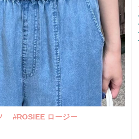
#ROSIEE ロージー