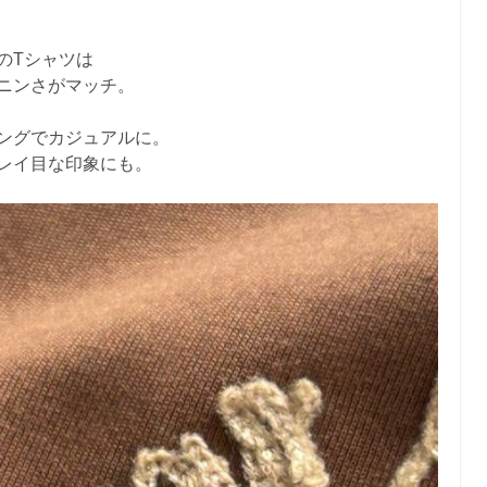
のTシャツは
ニンさがマッチ。
ングでカジュアルに。
レイ目な印象にも。