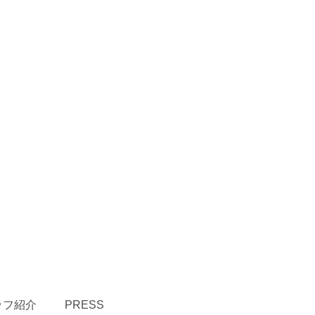
ッフ紹介
PRESS