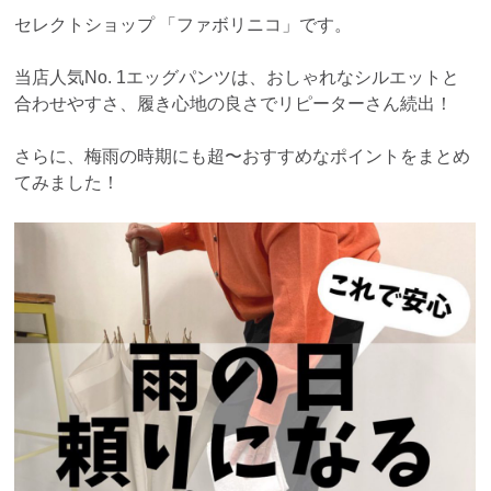
セレクトショップ 「ファボリニコ」です。
当店人気No. 1エッグパンツは、おしゃれなシルエットと
合わせやすさ、履き心地の良さでリピーターさん続出！
さらに、梅雨の時期にも超〜おすすめなポイントをまとめ
てみました！