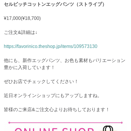
セルビッチコットンエッグパンツ（ストライプ）
¥17,000(¥18,700)
ご注文&詳細は↓
https://favorinico.theshop.jp/items/109573130
他にも、新作エッグパンツ、お色も素材もバリエーション
豊かに入荷しています！
ぜひお店でチェックしてください！
近日オンラインショップにもアップしますね。
皆様のご来店&ご注文心よりお待ちしております！