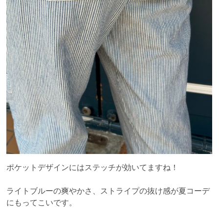
ポケットデザインにはステッチが効いてますね！
ライトブルーの爽やかさ、ストライプの抜け感が夏コーデ
にもってこいです。