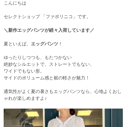
こんにちは
セレクトショップ 「ファボリニコ」です。
＼新作エッグパンツが続々入荷しています／
夏といえば、
エッグパンツ
！
ゆったりしつつも、もたつかない
絶妙なシルエットで、ストレートでもない、
ワイドでもない形。
サイドのボリューム感と裾の軽さが魅力！
通気性がよく夏の暑さもエッグパンツなら、心地よくおし
ゃれが楽しめますよ♪