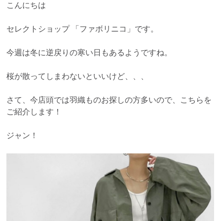
こんにちは
セレクトショップ 「ファボリニコ」です。
今週は冬に逆戻りの寒い日もあるようですね。
桜が散ってしまわないといいけど、、、
さて、今店頭では羽織ものお探しの方多いので、こちらを
ご紹介します！
ジャン！