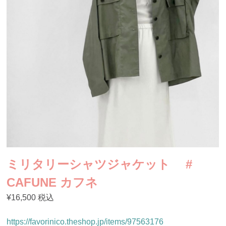
ミリタリーシャツジャケット #
CAFUNE カフネ
¥16,500 税込
https://favorinico.theshop.jp/items/97563176