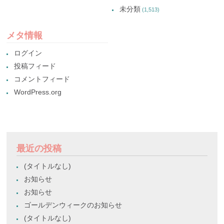
未分類
(1,513)
メタ情報
ログイン
投稿フィード
コメントフィード
WordPress.org
最近の投稿
(タイトルなし)
お知らせ
お知らせ
ゴールデンウィークのお知らせ
(タイトルなし)