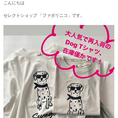
こんにちは
セレクトショップ 「ファボリニコ」です。