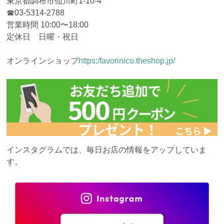
東京都調布市仙川町1-10-4
☎︎03-5314-2788
営業時間 10:00〜18:00
定休日 日曜・祝日
オンラインショップ
https:/favorinico.theshop.jp/
インスタグラムでは、毎日お店の情報をアップしていま
す。