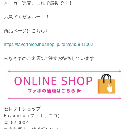
メーカー完売、これで最後です！！
お急ぎくださいー！！！
商品ページはこちら↓
https://favorinico.theshop.jp/items/85981002
みなさまのご来店&ご注文お待ちしています
セレクトショップ
Favorinico（ファボリニコ）
〠182-0002