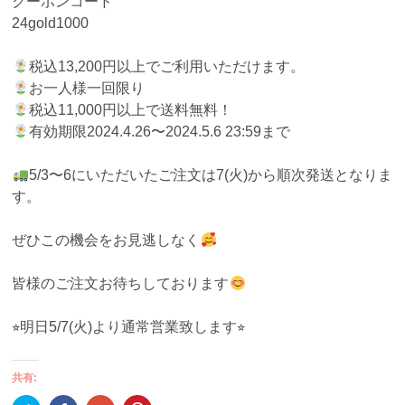
クーポンコード
24gold1000
税込13,200円以上でご利用いただけます。
お一人様一回限り
税込11,000円以上で送料無料！
有効期限2024.4.26〜2024.5.6 23:59まで
5/3〜6にいただいたご注文は7(火)から順次発送となりま
す。
ぜひこの機会をお見逃しなく
皆様のご注文お待ちしております
⭐︎明日5/7(火)より通常営業致します⭐︎
共有: