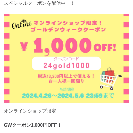
スペシャルクーポンを配信中！！
オンラインショップ限定
GWクーポン1,000円OFF！