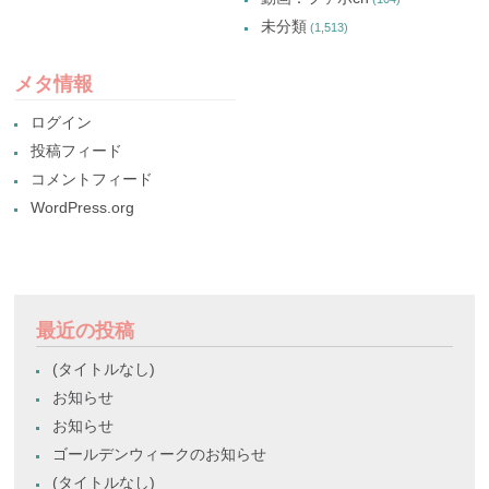
未分類
(1,513)
メタ情報
ログイン
投稿フィード
コメントフィード
WordPress.org
最近の投稿
(タイトルなし)
お知らせ
お知らせ
ゴールデンウィークのお知らせ
(タイトルなし)