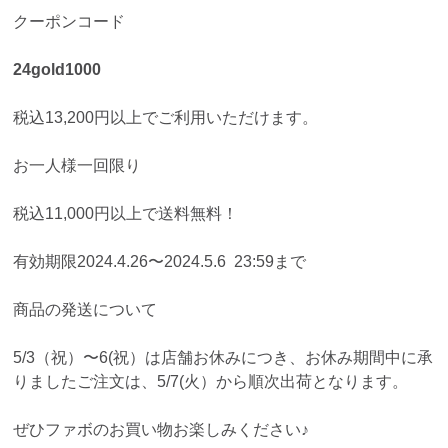
クーポンコード
24gold1000
税込13,200円以上でご利用いただけます。
お一人様一回限り
税込11,000円以上で送料無料！
有効期限2024.4.26〜2024.5.6 23:59まで
商品の発送について
5/3（祝）〜6(祝）は店舗お休みにつき、お休み期間中に承
りましたご注文は、5/7(火）から順次出荷となります。
ぜひファボのお買い物お楽しみください♪