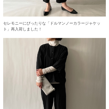
セレモニーにぴったりな「ドルマンノーカラージャケッ
ト」再入荷しました！