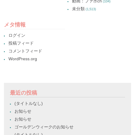
動画：ファボch
(104)
未分類
(1,513)
メタ情報
ログイン
投稿フィード
コメントフィード
WordPress.org
最近の投稿
(タイトルなし)
お知らせ
お知らせ
ゴールデンウィークのお知らせ
(タイトルなし)