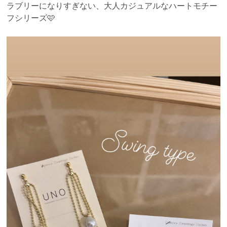
ラブリーになりすぎない、大人カジュアルなハートモチー
フシリーズ🩷