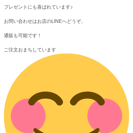
プレゼントにも喜ばれています♪
お問い合わせはお店のLINEへどうぞ。
通販も可能です！
ご注文おまちしています