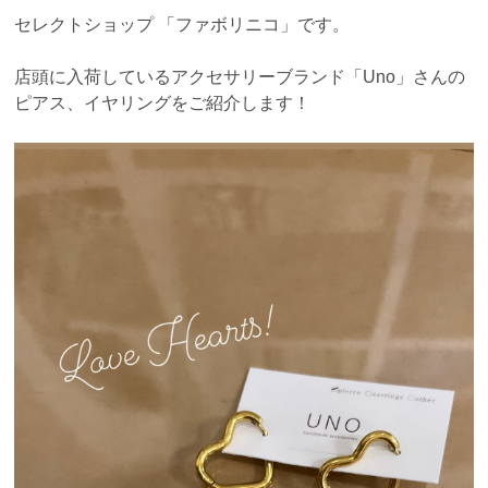
セレクトショップ 「ファボリニコ」です。
店頭に入荷しているアクセサリーブランド「Uno」さんの
ピアス、イヤリングをご紹介します！