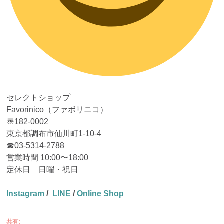
セレクトショップ
Favorinico（ファボリニコ）
〠182-0002
東京都調布市仙川町1-10-4
☎︎03-5314-2788
営業時間 10:00〜18:00
定休日 日曜・祝日
Instagram
/
LINE
/
Online Shop
共有: