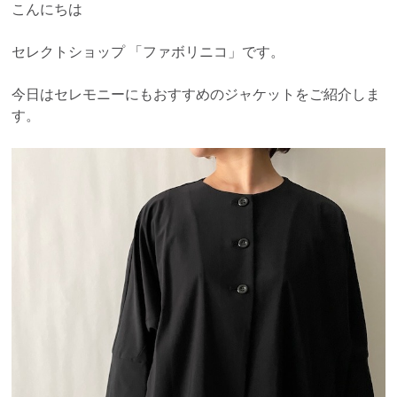
こんにちは
セレクトショップ 「ファボリニコ」です。
今日はセレモニーにもおすすめのジャケットをご紹介しま
す。