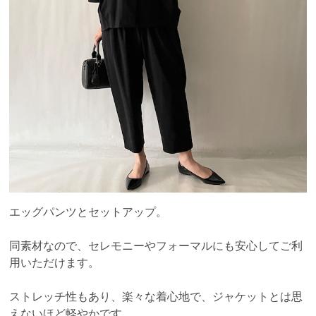
エッグパンツとセットアップ。
同素材なので、セレモニーやフォーマルにも安心してご利
用いただけます。
ストレッチ性もあり、楽々な着心地で、ジャケットとは思
えないほど軽やかです。