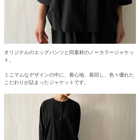
オリジナルのエッグパンツと同素材のノーカラージャケッ
ト。
ミニマムなデザインの中に、着心地、着回し、色々優れた
こだわりが詰まったジャケットです。