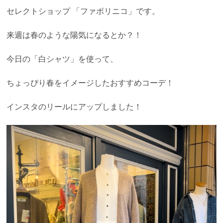
セレクトショップ 「ファボリニコ」です。
来週は春のような陽気になるとか？！
今日の「白シャツ」を使って、
ちょっぴり春をイメージしたおすすめコーデ！
インスタのリールにアップしました！