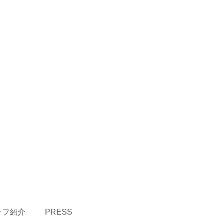
ッフ紹介
PRESS