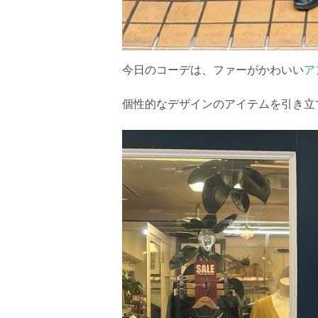
今日のコーデは、ファーがかわいい
ア
個性的なデザインのアイテムを引き立