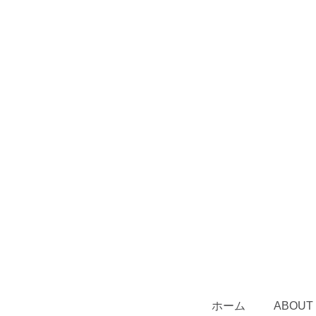
ホーム
ABOUT