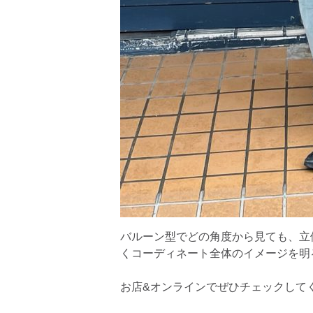
バルーン型でどの角度から見ても、立
くコーディネート全体のイメージを明
お店&オンラインでぜひチェックして