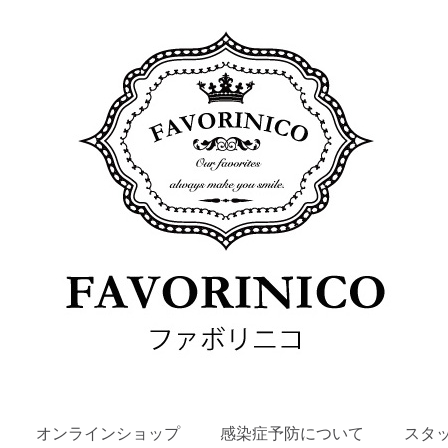
SKIP
オンラインショップ
感染症予防について
スタ
TO