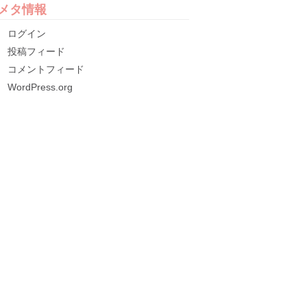
メタ情報
ログイン
投稿フィード
コメントフィード
WordPress.org