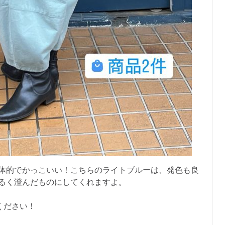
体的でかっこいい！こちらのライトブルーは、発色も良
るく澄んだものにしてくれますよ。
ください！