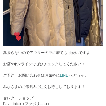
嵩張らないのでアウターの中に着ても可愛いですよ。
お店&オンラインでぜひチェックしてください！
ご予約、お問い合わせはお気軽に
LINE
へどうぞ。
みなさまのご来店&ご注文お待ちしております！
セレクトショップ
Favorinico（ファボリニコ）