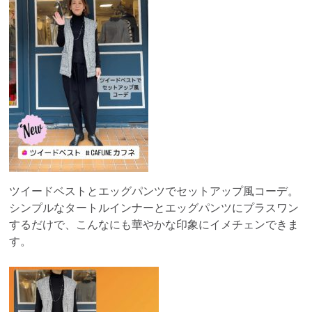
ツイードベストとエッグパンツでセットアップ風コーデ。
シンプルなタートルインナーとエッグパンツにプラスワン
するだけで、こんなにも華やかな印象にイメチェンできま
す。