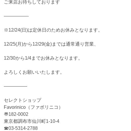
ご来店お待ちしております
—————-
※12/24(日)は定休日のためお休みとなります。
12/25(月)から12/29(金)までは通常通り営業、
12/30から1/4までお休みとなります。
よろしくお願いいたします。
—————
セレクトショップ
Favorinico（ファボリニコ）
〠182-0002
東京都調布市仙川町1-10-4
☎︎03-5314-2788