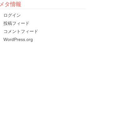
メタ情報
ログイン
投稿フィード
コメントフィード
WordPress.org