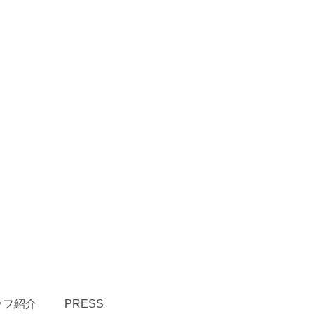
ッフ紹介
PRESS