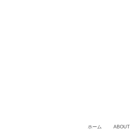
ホーム
ABOUT