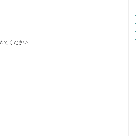
めてください。
す。