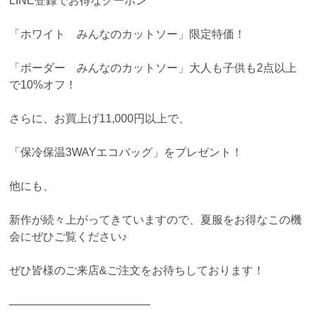
LINE登録でお得なクーポン
「ホワイト みんなのカットソー」限定特価！
「ボーダー みんなのカットソー」大人も子供も2点以上
で10%オフ！
さらに、お買上げ11,000円以上で、
「保冷保温3WAYエコバッグ」をプレゼント！
他にも、
新作が続々上がってきていますので、夏服をお得なこの機
会にぜひご覧ください♪
ぜひ皆様のご来店&ご注文をお待ちしております！
————————————–