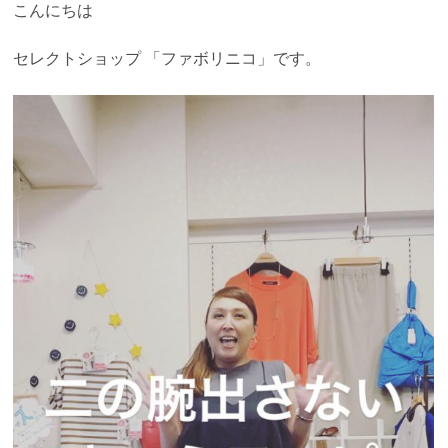
こんにちは
セレクトショップ 「ファボリニコ」です。