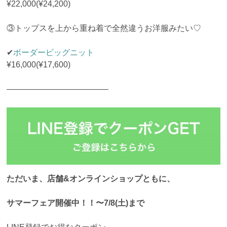
¥22,000(¥24,200)
③トップスを上から重ね着で全然違うお洋服みたい♡
✔︎
ボーダービッグニット
¥16,000(¥17,600)
————————————–
ただいま、店舗&オンラインショップともに、
サマーフェア開催中！！〜7/8(土)まで