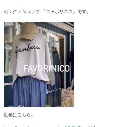
セレクトショップ 「ファボリニコ」です。
動画はこちら↓