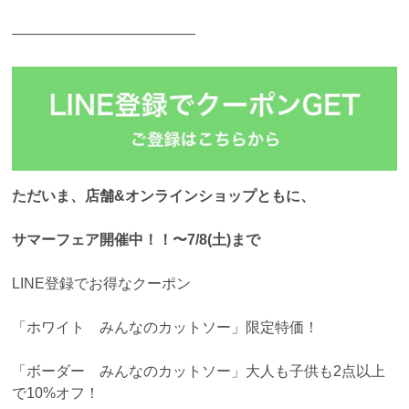
————————————–
ただいま、店舗&オンラインショップともに、
サマーフェア開催中！！〜7/8(土)まで
LINE登録でお得なクーポン
「ホワイト みんなのカットソー」限定特価！
「ボーダー みんなのカットソー」大人も子供も2点以上
で10%オフ！