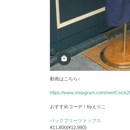
動画はこちら↓
https://www.instagram.com/reel/Csi
おすすめコーデ！byえりこ
バックプリーツトップス
¥11,800(¥12,980)