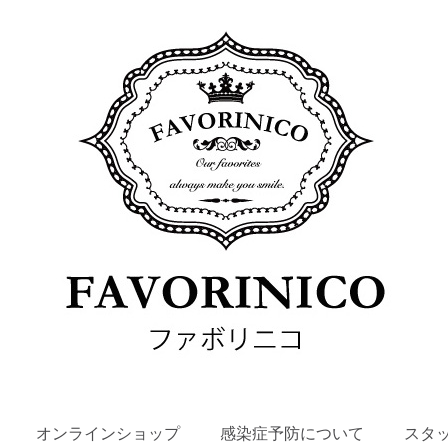
SKIP
オンラインショップ
感染症予防について
スタ
TO