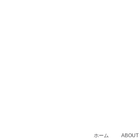
ホーム
ABOUT