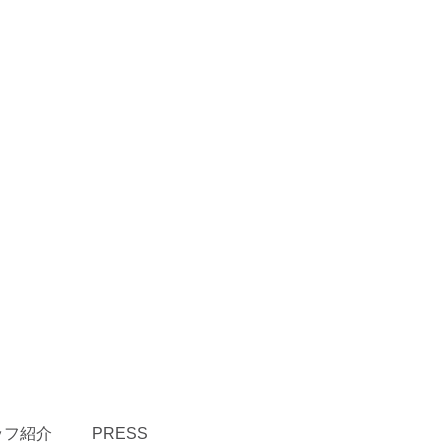
ッフ紹介
PRESS