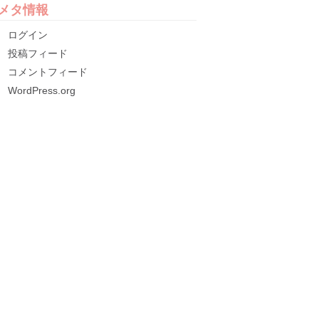
メタ情報
ログイン
投稿フィード
コメントフィード
WordPress.org