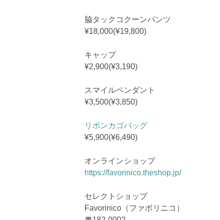
脇タックコクーンパンツ
¥18,000(¥19,800)
キャップ
¥2,900(¥3,190)
スマイルペンダント
¥3,500(¥3,850)
リボンカゴバッグ
¥5,900(¥6,490)
オンラインショップ
https://favorinico.theshop.jp/
セレクトショップ
Favorinico（ファボリニコ）
〠182-0002