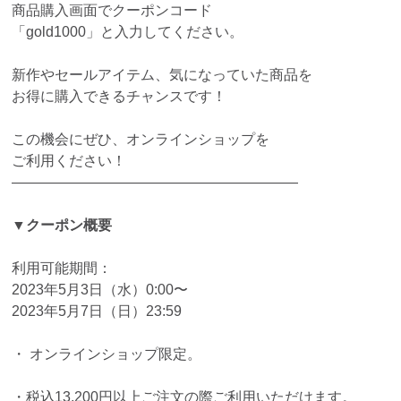
商品購入画面でクーポンコード
「gold1000」と入力してください。
新作やセールアイテム、気になっていた商品を
お得に購入できるチャンスです！
この機会にぜひ、オンラインショップを
ご利用ください！
————————————————————
▼クーポン概要
利用可能期間：
2023年5月3日（水）0:00〜
2023年5月7日（日）23:59
・ オンラインショップ限定。
・税込13,200円以上ご注文の際ご利用いただけます。