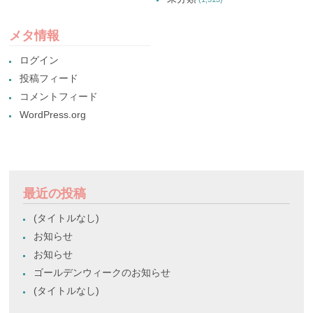
メタ情報
ログイン
投稿フィード
コメントフィード
WordPress.org
最近の投稿
(タイトルなし)
お知らせ
お知らせ
ゴールデンウィークのお知らせ
(タイトルなし)