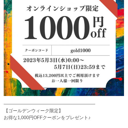
————————————————————
【ゴールデンウィーク限定】
お得な1,000円OFFクーポンをプレゼント♪