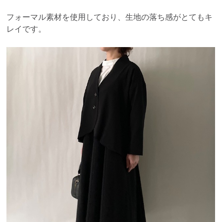
フォーマル素材を使用しており、生地の落ち感がとてもキ
レイです。