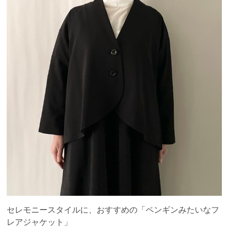
セレモニースタイルに、おすすめの「ペンギンみたいなフ
レアジャケット」