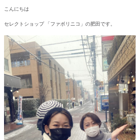
こんにちは
セレクトショップ 「ファボリニコ」の肥田です。