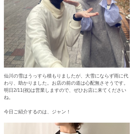
仙川の雪はうっすら積もりましたが、大雪にならず雨に代
わり、助かりました。お店の前の道は心配無さそうです。
明日2/11(祝)は営業しますので、ぜひお店に来てください
ね。
今日ご紹介するのは、ジャン！