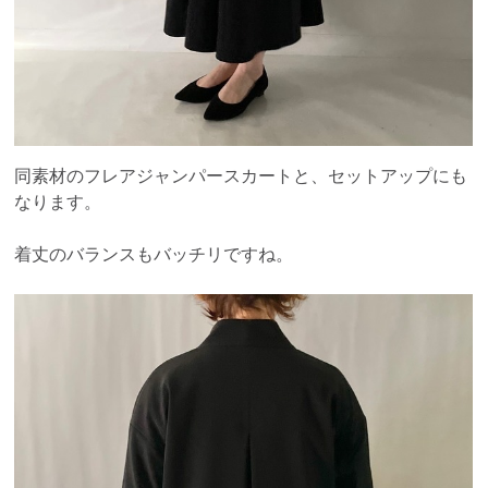
同素材のフレアジャンパースカートと、セットアップにも
なります。
着丈のバランスもバッチリですね。