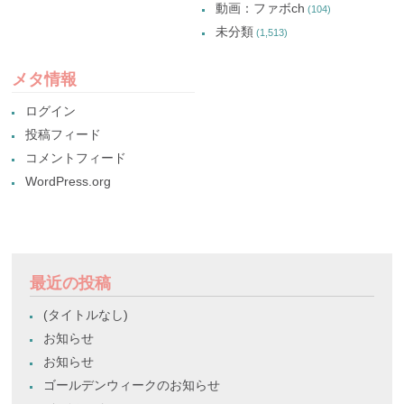
動画：ファボch
(104)
未分類
(1,513)
メタ情報
ログイン
投稿フィード
コメントフィード
WordPress.org
最近の投稿
(タイトルなし)
お知らせ
お知らせ
ゴールデンウィークのお知らせ