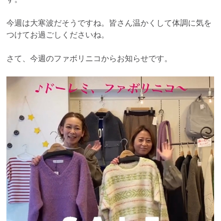
今週は大寒波だそうですね。皆さん温かくして体調に気を
つけてお過ごしくださいね。
さて、今週のファボリニコからお知らせです。