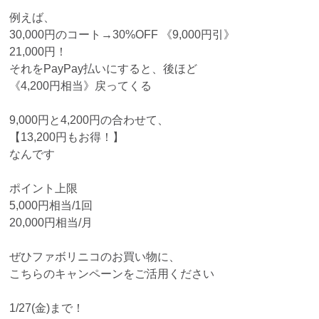
例えば、
30,000円のコート→30%OFF 《9,000円引》
21,000円！
それをPayPay払いにすると、後ほど
《4,200円相当》戻ってくる
9,000円と4,200円の合わせて、
【13,200円もお得！】
なんです
ポイント上限
5,000円相当/1回
20,000円相当/月
ぜひファボリニコのお買い物に、
こちらのキャンペーンをご活用ください
1/27(金)まで！