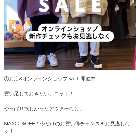
①お店&オンラインショップSALE開催中！
買い足しておきたい、ニット！
やっぱり欲しかったアウターなど、
MAX30%OFF！今だけのお買い得チャンスをお見逃しな
く！