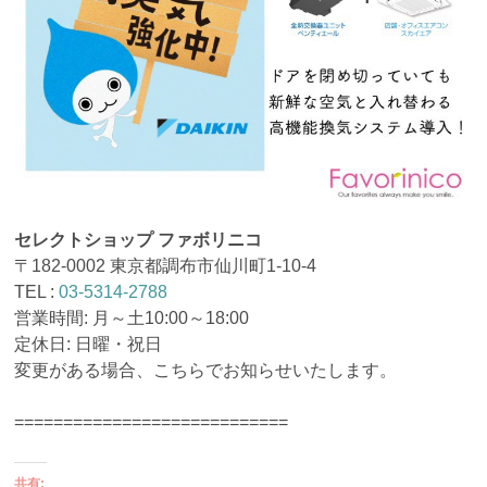
セレクトショップ ファボリニコ
〒182-0002 東京都調布市仙川町1-10-4
TEL :
03-5314-2788
営業時間: 月～土10:00～18:00
定休日: 日曜・祝日
変更がある場合、こちらでお知らせいたします。
============================
共有: