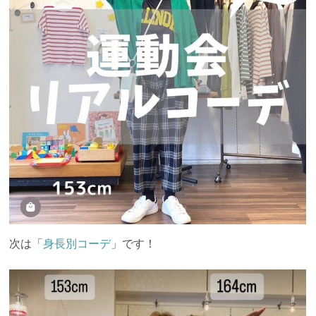
次は「
身長別コーデ
」です！