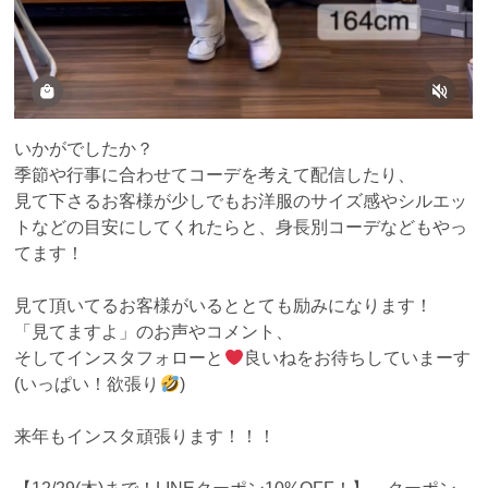
いかがでしたか？
季節や行事に合わせてコーデを考えて配信したり、
見て下さるお客様が少しでもお洋服のサイズ感やシルエッ
トなどの目安にしてくれたらと、身長別コーデなどもやっ
てます！
見て頂いてるお客様がいるととても励みになります！
「見てますよ」のお声やコメント、
そしてインスタフォローと
良いねをお待ちしていまーす
(いっぱい！欲張り
)
来年もインスタ頑張ります！！！