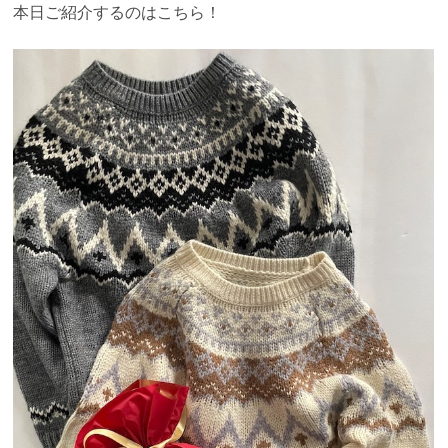
本日ご紹介するのはこちら！