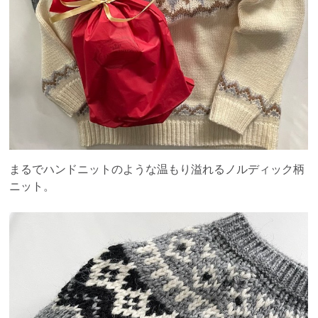
まるでハンドニットのような温もり溢れるノルディック柄
ニット。