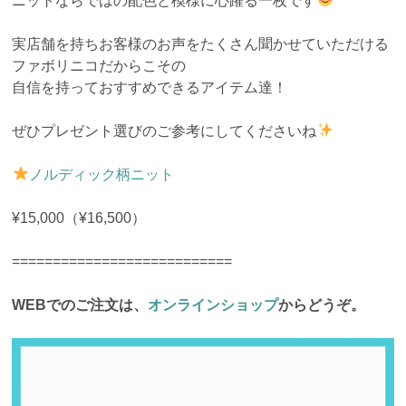
ニットならではの配色と模様に心躍る一枚です
実店舗を持ちお客様のお声をたくさん聞かせていただける
ファボリニコだからこその
自信を持っておすすめできるアイテム達！
ぜひプレゼント選びのご参考にしてくださいね
ノルディック柄ニット
¥15,000（¥16,500）
===========================
WEBでのご注文は、
オンラインショップ
からどうぞ。