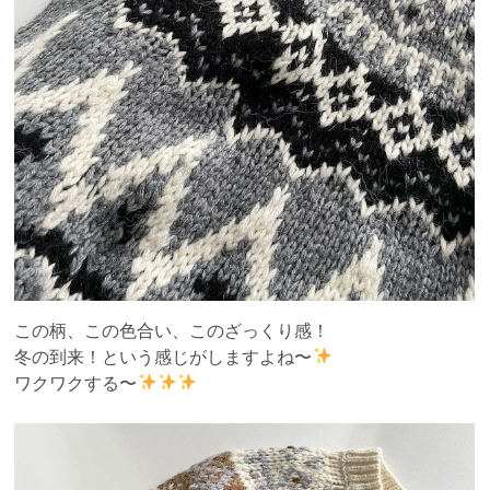
この柄、この色合い、このざっくり感！
冬の到来！という感じがしますよね〜
ワクワクする〜