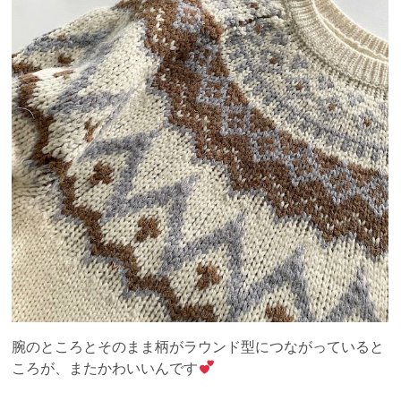
腕のところとそのまま柄がラウンド型につながっていると
ころが、またかわいいんです