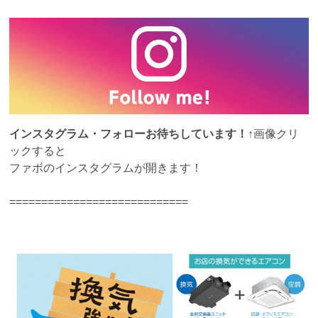
インスタグラム・フォローお待ちしています！
↑画像クリ
ックすると
ファボのインスタグラムが開きます！
============================