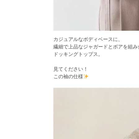
カジュアルなボディベースに、
繊細で上品なジャガードとボアを組み
ドッキングトップス。
見てください！
この袖の仕様