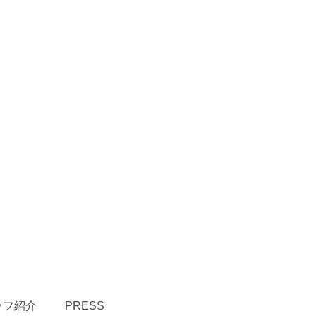
ッフ紹介
PRESS