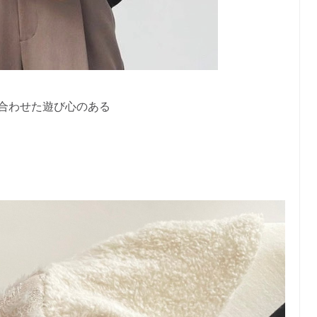
合わせた遊び心のある