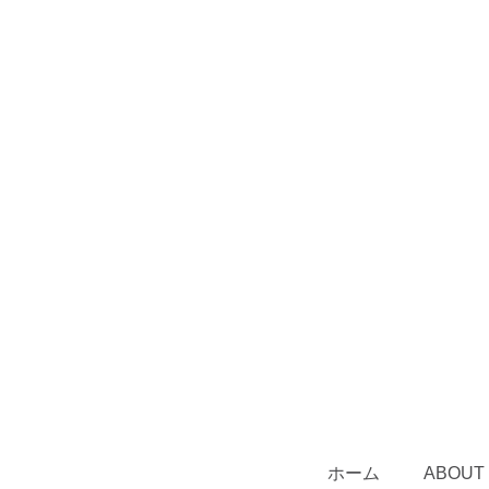
ホーム
ABOUT