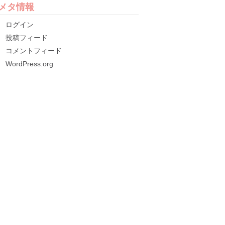
メタ情報
ログイン
投稿フィード
コメントフィード
WordPress.org