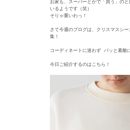
お家も、スーパーとかで「買う」のと
いるようです（笑）
そりゃ重いわっ！
さて今週のブログは、クリスマスシー
集！
コーディネートに迷わず パッと素敵
今日ご紹介するのはこちら！