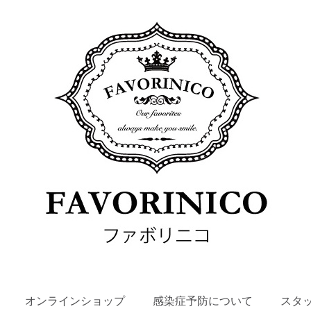
SKIP
オンラインショップ
感染症予防について
スタ
TO