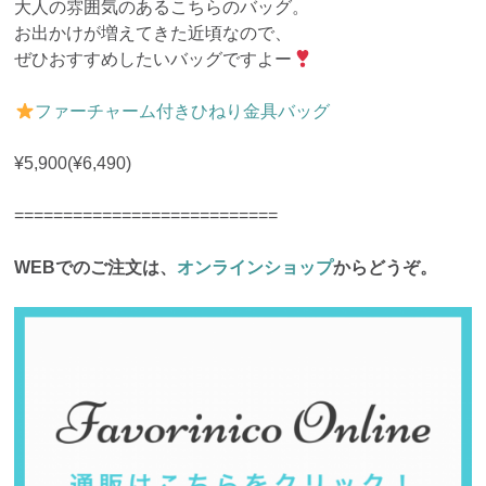
大人の雰囲気のあるこちらのバッグ。
お出かけが増えてきた近頃なので、
ぜひおすすめしたいバッグですよー
ファーチャーム付きひねり金具バッグ
¥5,900(¥6,490)
===========================
WEBでのご注文は、
オンラインショップ
からどうぞ。