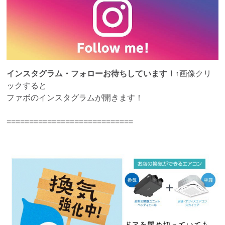
インスタグラム・フォローお待ちしています！
↑画像クリ
ックすると
ファボのインスタグラムが開きます！
============================