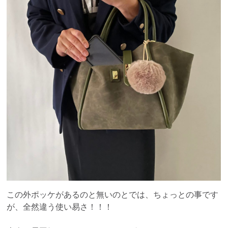
この外ポッケがあるのと無いのとでは、ちょっとの事です
が、全然違う使い易さ！！！