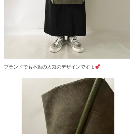
ブランドでも不動の人気のデザインですよ