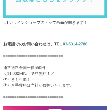
↑オンラインショップのトップ画面が開きます！
===========================
お電話でのお問い合わせは、TEL
03-5314-2788
===========================
通常送料全国一律550円
＼11,000円以上送料無料！／
代引きも可能！
代引き手数料は当社が負担いたします。
===========================