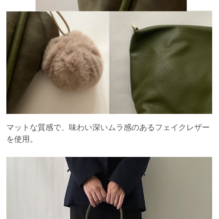
マットな質感で、味わい深いムラ感のあるフェイクレザー
を使用。