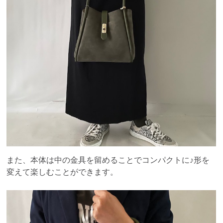
また、本体は中の金具を留めることでコンパクトに♪形を
変えて楽しむことができます。