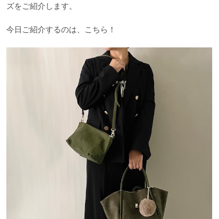
ズをご紹介します。
今日ご紹介するのは、こちら！