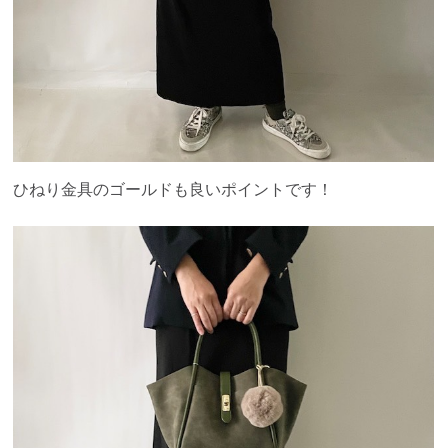
ひねり金具のゴールドも良いポイントです！