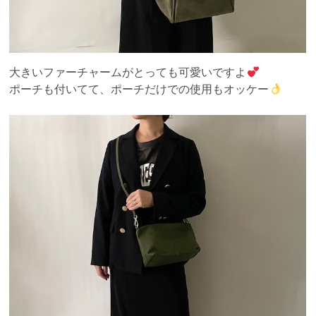
大きいファーチャームがとっても可愛いですよ
ポーチも付いてて、ポーチだけでの使用もオッケー