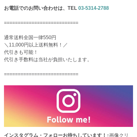
お電話でのお問い合わせは、TEL
03-5314-2788
===========================
通常送料全国一律550円
＼11,000円以上送料無料！／
代引きも可能！
代引き手数料は当社が負担いたします。
===========================
インスタグラム・フォローお待ちしています！
↑画像クリ