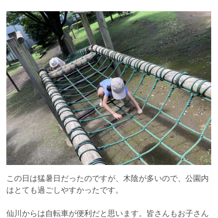
この日は猛暑日だったのですが、木陰が多いので、公園内
はとても過ごしやすかったです。
仙川からは自転車が便利だと思います。皆さんもお子さん